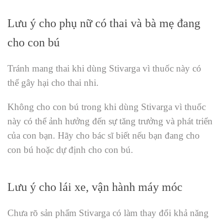
Lưu ý cho phụ nữ có thai và bà mẹ đang
cho con bú
Tránh mang thai khi dùng Stivarga vì thuốc này có
thể gây hại cho thai nhi.
Không cho con bú trong khi dùng Stivarga vì thuốc
này có thể ảnh hưởng đến sự tăng trưởng và phát triển
của con bạn. Hãy cho bác sĩ biết nếu bạn đang cho
con bú hoặc dự định cho con bú.
Lưu ý cho lái xe, vận hành máy móc
Chưa rõ sản phẩm Stivarga có làm thay đổi khả năng