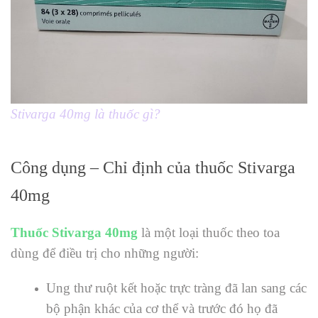
Stivarga 40mg là thuốc gì?
Công dụng – Chỉ định của thuốc Stivarga
40mg
Thuốc Stivarga 40mg
là một loại thuốc theo toa
dùng để điều trị cho những người:
Ung thư ruột kết hoặc trực tràng đã lan sang các
bộ phận khác của cơ thể và trước đó họ đã