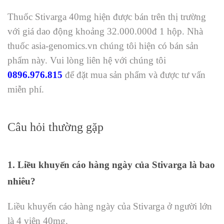
Thuốc Stivarga 40mg hiện được bán trên thị trường
với giá dao động khoảng 32.000.000đ 1 hộp. Nhà
thuốc asia-genomics.vn chúng tôi hiện có bán sản
phẩm này. Vui lòng liên hệ với chúng tôi
0896.976.815
để đặt mua sản phẩm và được tư vấn
miễn phí.
Câu hỏi thường gặp
1. Liều khuyến cáo hàng ngày của Stivarga là bao
nhiêu?
Liều khuyến cáo hàng ngày của Stivarga ở người lớn
là 4 viên 40mg.