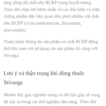
tăng nồng độ chất nền BCRP trong huyết tương.
Theo dõi chặt chẽ bệnh nhân về các dấu hiệu và triệu
chứng nhiễm độc liên quan đến phơi nhiễm với chất
nền BCRP (ví dụ methotrexate, fluvastatin,
atorvastatin).
Tham khảo thông tin sản phẩm cơ chất BCRP đồng
thời khi xem xét sử dụng các sản phẩm đó cùng với
Stivarga.
Lưu ý và thận trọng khi dùng thuốc
Stivarga
Nhiễm độc gan nghiêm trọng và đôi khi gây tử vong
đã xảy ra trong các thử nghiệm lâm sàng. Theo dõi