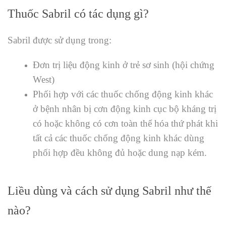
Thuốc Sabril có tác dụng gì?
Sabril được sử dụng trong:
Đơn trị liệu động kinh ở trẻ sơ sinh (hội chứng
West)
Phối hợp với các thuốc chống động kinh khác
ở bệnh nhân bị cơn động kinh cục bộ kháng trị
có hoặc không có cơn toàn thể hóa thứ phát khi
tất cả các thuốc chống động kinh khác dùng
phối hợp đều không đủ hoặc dung nạp kém.
Liều dùng và cách sử dụng Sabril như thế
nào?