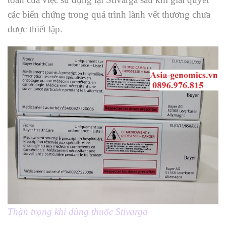
các biến chứng trong quá trình lành vết thương chưa
được thiết lập.
Thận trọng khi dùng thuốc Stivarga