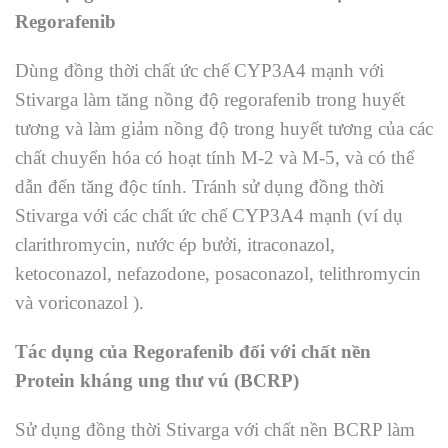
Regorafenib
Dùng đồng thời chất ức chế CYP3A4 mạnh với
Stivarga làm tăng nồng độ regorafenib trong huyết
tương và làm giảm nồng độ trong huyết tương của các
chất chuyển hóa có hoạt tính M-2 và M-5, và có thể
dẫn đến tăng độc tính. Tránh sử dụng đồng thời
Stivarga với các chất ức chế CYP3A4 mạnh (ví dụ
clarithromycin, nước ép bưởi, itraconazol,
ketoconazol, nefazodone, posaconazol, telithromycin
và voriconazol ).
Tác dụng của Regorafenib đối với chất nền
Protein kháng ung thư vú (BCRP)
Sử dụng đồng thời Stivarga với chất nền BCRP làm