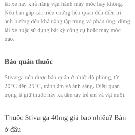
lái xe hay khả năng vận hành máy móc hay không.
Nếu bạn gặp các triệu chứng liên quan đến điều trị
ảnh hưởng đến khả năng tập trung và phản ứng, đừng
lái xe hoặc sử dụng bất kỳ công cụ hoặc máy móc
nào.
Bảo quản thuốc
Stivarga nên được bảo quản ở nhiệt độ phòng, từ
20°C đến 25°C, tránh ẩm và ánh sáng. Điều quan
trọng là giữ thuốc này xa tầm tay trẻ em và vật nuôi.
Thuốc Stivarga 40mg giá bao nhiêu? Bán
ở đâu