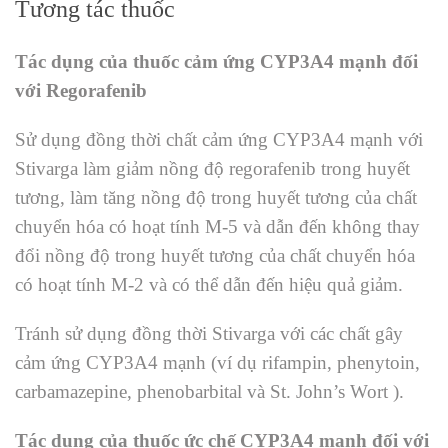
Tương tác thuốc
Tác dụng của thuốc cảm ứng CYP3A4 mạnh đối
với Regorafenib
Sử dụng đồng thời chất cảm ứng CYP3A4 mạnh với
Stivarga làm giảm nồng độ regorafenib trong huyết
tương, làm tăng nồng độ trong huyết tương của chất
chuyển hóa có hoạt tính M-5 và dẫn đến không thay
đổi nồng độ trong huyết tương của chất chuyển hóa
có hoạt tính M-2 và có thể dẫn đến hiệu quả giảm.
Tránh sử dụng đồng thời Stivarga với các chất gây
cảm ứng CYP3A4 mạnh (ví dụ rifampin, phenytoin,
carbamazepine, phenobarbital và St. John’s Wort ).
Tác dụng của thuốc ức chế CYP3A4 mạnh đối với