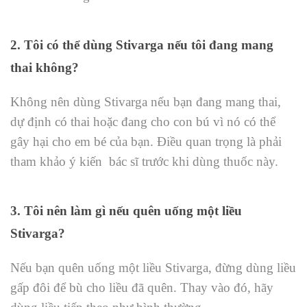
2. Tôi có thể dùng Stivarga nếu tôi đang mang
thai không?
Không nên dùng Stivarga nếu bạn đang mang thai,
dự định có thai hoặc đang cho con bú vì nó có thể
gây hại cho em bé của bạn. Điều quan trọng là phải
tham khảo ý kiến ​​bác sĩ trước khi dùng thuốc này.
3. Tôi nên làm gì nếu quên uống một liều
Stivarga?
Nếu bạn quên uống một liều Stivarga, đừng dùng liều
gấp đôi để bù cho liều đã quên. Thay vào đó, hãy