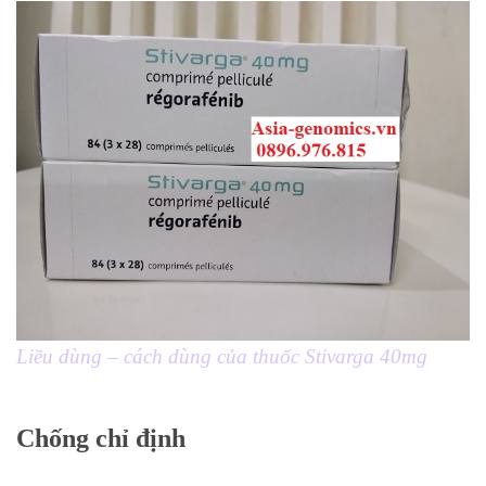
Liều dùng – cách dùng của thuốc Stivarga 40mg
Chống chỉ định