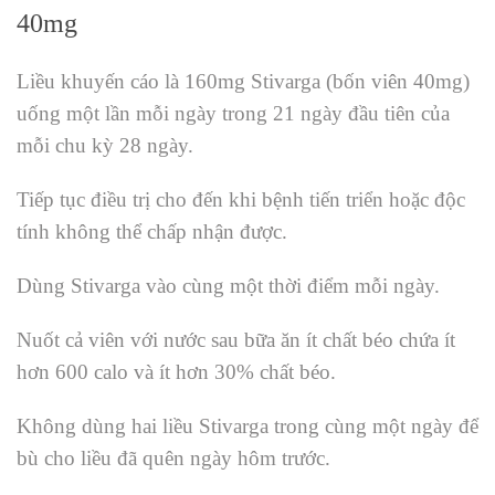
40mg
Liều khuyến cáo là 160mg Stivarga (bốn viên 40mg)
uống một lần mỗi ngày trong 21 ngày đầu tiên của
mỗi chu kỳ 28 ngày.
Tiếp tục điều trị cho đến khi bệnh tiến triển hoặc độc
tính không thể chấp nhận được.
Dùng Stivarga vào cùng một thời điểm mỗi ngày.
Nuốt cả viên với nước sau bữa ăn ít chất béo chứa ít
hơn 600 calo và ít hơn 30% chất béo.
Không dùng hai liều Stivarga trong cùng một ngày để
bù cho liều đã quên ngày hôm trước.