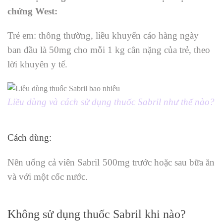
chứng West:
Trẻ em: thông thường, liều khuyến cáo hàng ngày
ban đầu là 50mg cho mỗi 1 kg cân nặng của trẻ, theo
lời khuyên y tế.
Liều dùng và cách sử dụng thuốc Sabril như thế nào?
Cách dùng:
Nên uống cả viên Sabril 500mg trước hoặc sau bữa ăn
và với một cốc nước.
Không sử dụng thuốc Sabril khi nào?