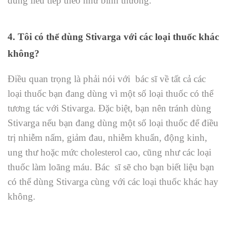
dùng liều tiếp theo như bình thường.
4. Tôi có thể dùng Stivarga với các loại thuốc khác
không?
Điều quan trọng là phải nói với bác sĩ về tất cả các
loại thuốc bạn đang dùng vì một số loại thuốc có thể
tương tác với Stivarga. Đặc biệt, bạn nên tránh dùng
Stivarga nếu bạn đang dùng một số loại thuốc để điều
trị nhiễm nấm, giảm đau, nhiễm khuẩn, động kinh,
ung thư hoặc mức cholesterol cao, cũng như các loại
thuốc làm loãng máu. Bác sĩ sẽ cho bạn biết liệu bạn
có thể dùng Stivarga cùng với các loại thuốc khác hay
không.