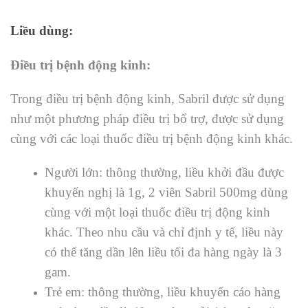
Liều dùng:
Điều trị bệnh động kinh:
Trong điều trị bệnh động kinh, Sabril được sử dụng
như một phương pháp điều trị bổ trợ, được sử dụng
cùng với các loại thuốc điều trị bệnh động kinh khác.
Người lớn: thông thường, liều khởi đầu được
khuyến nghị là 1g, 2 viên Sabril 500mg dùng
cùng với một loại thuốc điều trị động kinh
khác. Theo nhu cầu và chỉ định y tế, liều này
có thể tăng dần lên liều tối đa hàng ngày là 3
gam.
Trẻ em: thông thường, liều khuyến cáo hàng