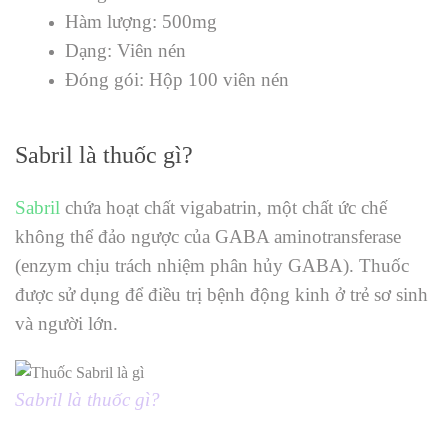
Hàm lượng: 500mg
Dạng: Viên nén
Đóng gói: Hộp 100 viên nén
Sabril là thuốc gì?
Sabril
chứa hoạt chất vigabatrin, một chất ức chế
không thể đảo ngược của GABA aminotransferase
(enzym chịu trách nhiệm phân hủy GABA). Thuốc
được sử dụng để điều trị bệnh động kinh ở trẻ sơ sinh
và người lớn.
Sabril là thuốc gì?