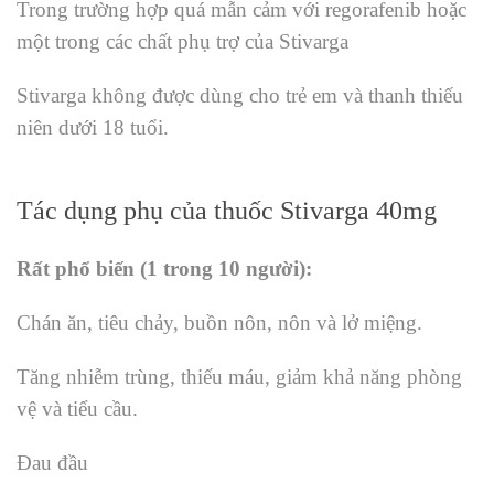
Trong trường hợp quá mẫn cảm với regorafenib hoặc
một trong các chất phụ trợ của Stivarga
Stivarga không được dùng cho trẻ em và thanh thiếu
niên dưới 18 tuổi.
Tác dụng phụ của thuốc Stivarga 40mg
Rất phổ biến (1 trong 10 người):
Chán ăn, tiêu chảy, buồn nôn, nôn và lở miệng.
Tăng nhiễm trùng, thiếu máu, giảm khả năng phòng
vệ và tiểu cầu.
Đau đầu