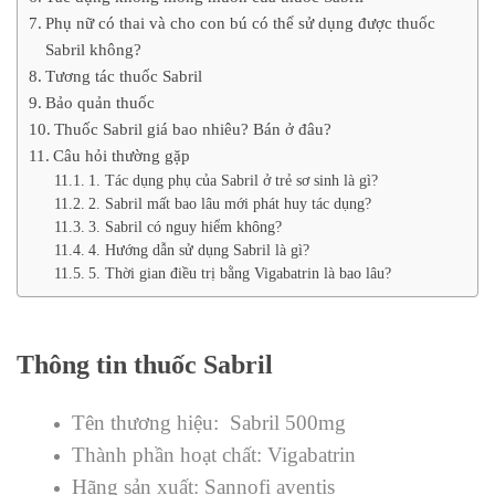
Phụ nữ có thai và cho con bú có thể sử dụng được thuốc
Sabril không?
Tương tác thuốc Sabril
Bảo quản thuốc
Thuốc Sabril giá bao nhiêu? Bán ở đâu?
Câu hỏi thường gặp
1. Tác dụng phụ của Sabril ở trẻ sơ sinh là gì?
2. Sabril mất bao lâu mới phát huy tác dụng?
3. Sabril có nguy hiểm không?
4. Hướng dẫn sử dụng Sabril là gì?
5. Thời gian điều trị bằng Vigabatrin là bao lâu?
Thông tin thuốc Sabril
Tên thương hiệu: Sabril 500mg
Thành phần hoạt chất: Vigabatrin
Hãng sản xuất: Sannofi aventis