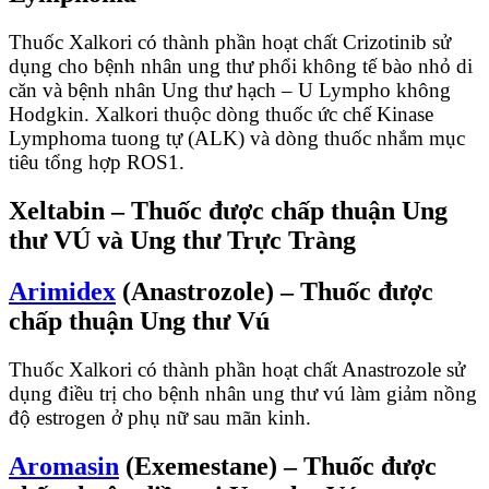
Thuốc Xalkori có thành phần hoạt chất Crizotinib sử
dụng cho bệnh nhân ung thư phổi không tế bào nhỏ di
căn và bệnh nhân Ung thư hạch – U Lympho không
Hodgkin. Xalkori thuộc dòng thuốc ức chế Kinase
Lymphoma tuong tự (ALK) và dòng thuốc nhắm mục
tiêu tổng hợp ROS1.
Xeltabin – Thuốc được chấp thuận Ung
thư VÚ và Ung thư Trực Tràng
Arimidex
(Anastrozole) – Thuốc được
chấp thuận Ung thư Vú
Thuốc Xalkori có thành phần hoạt chất Anastrozole sử
dụng điều trị cho bệnh nhân ung thư vú làm giảm nồng
độ estrogen ở phụ nữ sau mãn kinh.
Aromasin
(Exemestane) – Thuốc được