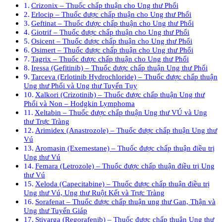
Crizonix – Thuốc chấp thuận cho Ung thư Phổi
Erlocip – Thuốc được chấp thuận cho Ung thư Phổi
Geftinat – Thuốc được chấp thuận cho Ung thư Phổi
Giotrif – Thuốc được chấp thuận cho Ung thư Phổi
Osicent – Thuốc được chấp thuận cho Ung thư Phổi
Osimert – Thuốc được chấp thuận cho Ung thư Phổi
Tagrix – Thuốc được chấp thuận cho Ung thư Phổi
Iressa (Gefitinib) – Thuốc được chấp thuận Ung thư Phổi
Tarceva (Erlotinib Hydrochloride) – Thuốc được chấp thuận
Ung thư Phổi và Ung thư Tuyến Tụy
Xalkori (Crizotinib) – Thuốc được chấp thuận Ung thư
Phổi và Non – Hodgkin Lymphoma
Xeltabin – Thuốc được chấp thuận Ung thư VÚ và Ung
thư Trực Tràng
Arimidex (Anastrozole) – Thuốc được chấp thuận Ung thư
Vú
Aromasin (Exemestane) – Thuốc được chấp thuận điều trị
Ung thư Vú
Femara (Letrozole) – Thuốc được chấp thuận điều trị Ung
thư Vú
Xeloda (Capecitabine) – Thuốc được chấp thuận điều trị
Ung thư Vú, Ung thư Ruột Kết và Trực Tràng
Sorafenat – Thuốc được chấp thuận ung thư Gan, Thận và
Ung thư Tuyến Giáp
Stivarga (Regorafenib) – Thuốc được chấp thuận Ung thư