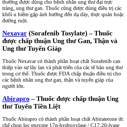
thường được dùng cho bệnh nhân ung thư đại trực
tràng, ung thư gan. Thuốc cũng được dùng điều trị các
khối u hiếm gặp ảnh hưởng đến dạ dày, thực quản hoặc
đường ruột.
Nexavar
(Sorafenib Tosylate) – Thuốc
được chấp thuận Ung thư Gan, Thận và
Ung thư Tuyến Giáp
Thuốc Nexavar có thành phần hoạt chất Sorafenib can
thiệp vào sự lây lan và phát triển của các tế bào ung thư
trong cơ thể. Thuốc được FDA chấp thuận điều trị cho
các bệnh nhân ung thư gan, thận và tuyến giáp của
người lớn.
Abirapro
– Thuốc được chấp thuận Ung
thư Tuyến Tiền Liệt
Thuốc Abirapro có thành phần hoạt chất Abiraterone ức
chế chọn lọc enzyme 17α-hydroxylase / C17,20-lyase