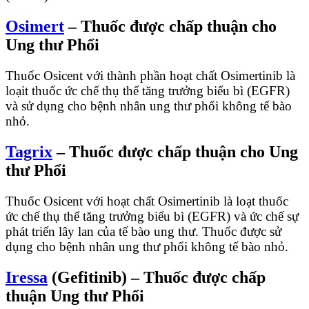
Osimert
– Thuốc được chấp thuận cho
Ung thư Phổi
Thuốc Osicent với thành phần hoạt chất Osimertinib là
loạit thuốc ức chế thụ thể tăng trưởng biểu bì (EGFR)
và sử dụng cho bệnh nhân ung thư phổi không tế bào
nhỏ.
Tagrix
– Thuốc được chấp thuận cho Ung
thư Phổi
Thuốc Osicent với hoạt chất Osimertinib là loạt thuốc
ức chế thụ thể tăng trưởng biểu bì (EGFR) và ức chế sự
phát triển lây lan của tế bào ung thư. Thuốc được sử
dụng cho bệnh nhân ung thư phổi không tế bào nhỏ.
Iressa
(Gefitinib) – Thuốc được chấp
thuận Ung thư Phổi