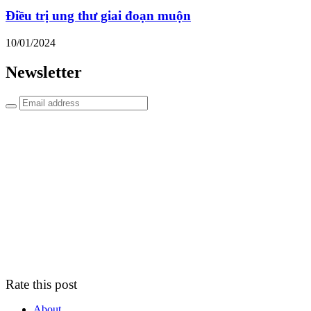
Điều trị ung thư giai đoạn muộn
10/01/2024
Newsletter
Rate this post
About