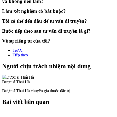
và không nên làm?
Làm xét nghiệm có bắt buộc?
Tôi có thể đến đâu để tư vấn di truyền?
Bước tiếp theo sau tư vấn di truyền là gì?
Về sự riêng tư của tôi?
Trước
Tiếp theo
Người chịu trách nhiệm nội dung
Dược sĩ Thái Hà
Dược sĩ Thái Hà chuyên gia thuốc đặc trị
Bài viết liên quan