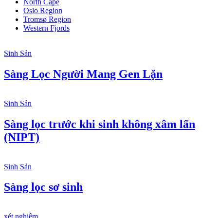
North Cape
Oslo Region
Tromsø Region
Western Fjords
Sinh Sản
Sàng Lọc Người Mang Gen Lặn
Sinh Sản
Sàng lọc trước khi sinh không xâm lấn
(NIPT)
Sinh Sản
Sàng lọc sơ sinh
xét nghiệm