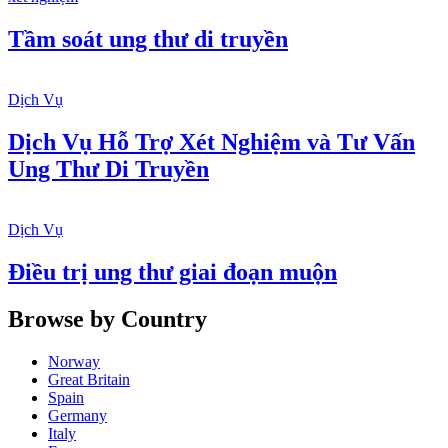
Tầm soát ung thư di truyền
Dịch Vụ
Dịch Vụ Hỗ Trợ Xét Nghiệm và Tư Vấn
Ung Thư Di Truyền
Dịch Vụ
Điều trị ung thư giai đoạn muộn
Browse by Country
Norway
Great Britain
Spain
Germany
Italy