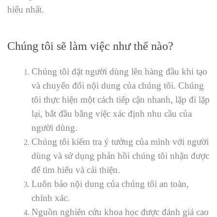
hiểu nhất.
Chúng tôi sẽ làm việc như thế nào?
Chúng tôi đặt người dùng lên hàng đầu khi tạo
và chuyển đổi nội dung của chúng tôi. Chúng
tôi thực hiện một cách tiếp cận nhanh, lặp đi lặp
lại, bắt đầu bằng việc xác định nhu cầu của
người dùng.
Chúng tôi kiểm tra ý tưởng của mình với người
dùng và sử dụng phản hồi chúng tôi nhận được
để tìm hiểu và cải thiện.
Luôn bảo nội dung của chúng tôi an toàn,
chính xác.
Nguồn nghiên cứu khoa học được đánh giá cao