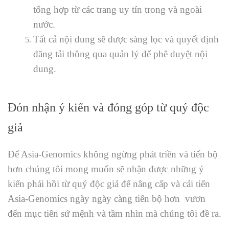
tổng hợp từ các trang uy tín trong và ngoài
nước.
Tất cả nội dung sẽ được sàng lọc và quyết định
đăng tải thông qua quản lý để phê duyệt nội
dung.
Đón nhận ý kiến và đóng góp từ quý độc
giả
Để Asia-Genomics không ngừng phát triền và tiến bộ
hơn chúng tôi mong muốn sẽ nhận được những ý
kiến phải hồi từ quý độc giả để nâng cấp và cải tiến
Asia-Genomics ngày ngày càng tiến bộ hơn vươn
đến mục tiên sứ mệnh và tầm nhìn mà chúng tôi đề ra.