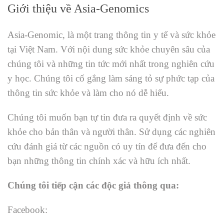
Giới thiệu về Asia-Genomics
Asia-Genomic, là một trang thông tin y tế và sức khỏe
tại Việt Nam. Với nội dung sức khỏe chuyên sâu của
chúng tôi và những tin tức mới nhất trong nghiên cứu
y học. Chúng tôi cố gắng làm sáng tỏ sự phức tạp của
thông tin sức khỏe và làm cho nó dễ hiểu.
Chúng tôi muốn bạn tự tin đưa ra quyết định về sức
khỏe cho bản thân và người thân. Sử dụng các nghiên
cứu đánh giá từ các nguồn có uy tín để đưa đến cho
bạn những thông tin chính xác và hữu ích nhất.
Chúng tôi tiếp cận các độc giả thông qua:
Facebook: