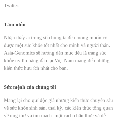
Twitter:
Tầm nhìn
Nhận thấy ai trong số chúng ta đều mong muốn có
được một sức khỏe tốt nhất cho mình và người thân.
Asia-Genomics sẽ hướng đến mục tiêu là trang sức
khỏe uy tín hàng đầu tại Việt Nam mang đến những
kiến thức hữu ích nhất cho bạn.
Sức mệnh của chúng tôi
Mang lại cho quí độc giả những kiến thức chuyên sâu
về sức khỏe sinh sản, thai kỳ, các kiến thức tổng quan
về ung thư và tim mạch. một cách chân thực và dễ