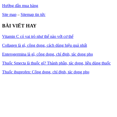
Hướng dẫn mua hàng
Site map
–
Sitemap tin tức
BÀI VIẾT HAY
Vitamin C có vai trò như thế nào với cơ thể
Collagen là gì, công dụng, cách dùng hiệu quả nhất
Enterogermina là gì, công dụng, chỉ định, tác dụng phụ
Thuốc Smecta là thuốc gì? Thành phần, tác dụng, liều dùng thuốc
Thuốc ibuprofen: Công dụng, chỉ định, tác dụng phụ