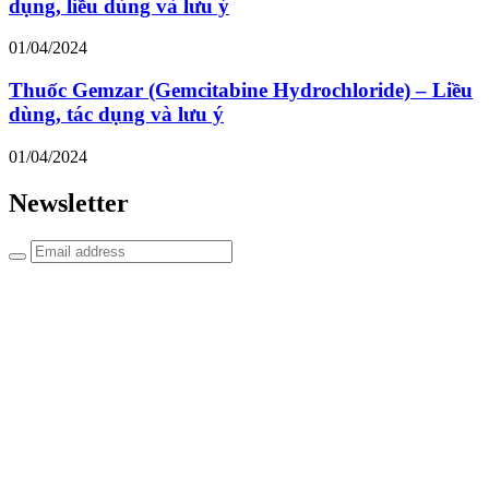
dụng, liều dùng và lưu ý
01/04/2024
Thuốc Gemzar (Gemcitabine Hydrochloride) – Liều
dùng, tác dụng và lưu ý
01/04/2024
Newsletter