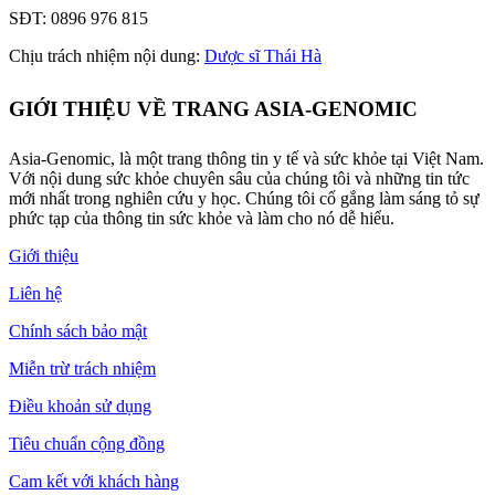
SĐT: 0896 976 815
Chịu trách nhiệm nội dung:
Dược sĩ Thái Hà
GIỚI THIỆU VỀ TRANG ASIA-GENOMIC
Asia-Genomic, là một trang thông tin y tế và sức khỏe tại Việt Nam.
Với nội dung sức khỏe chuyên sâu của chúng tôi và những tin tức
mới nhất trong nghiên cứu y học. Chúng tôi cố gắng làm sáng tỏ sự
phức tạp của thông tin sức khỏe và làm cho nó dễ hiểu.
Giới thiệu
Liên hệ
Chính sách bảo mật
Miễn trừ trách nhiệm
Điều khoản sử dụng
Tiêu chuẩn cộng đồng
Cam kết với khách hàng