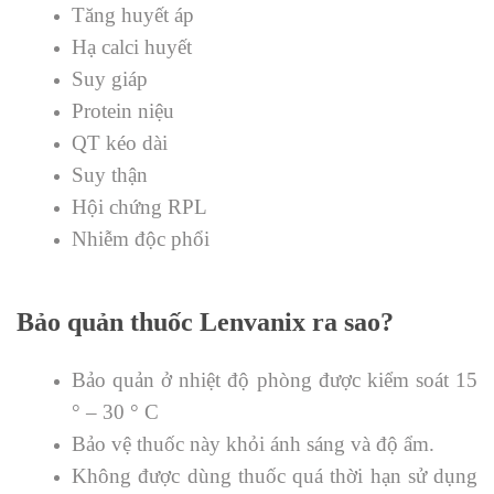
Tăng huyết áp
Hạ calci huyết
Suy giáp
Protein niệu
QT kéo dài
Suy thận
Hội chứng RPL
Nhiễm độc phổi
Bảo quản thuốc Lenvanix ra sao?
Bảo quản ở nhiệt độ phòng được kiểm soát 15
° – 30 ° C
Bảo vệ thuốc này khỏi ánh sáng và độ ẩm.
Không được dùng thuốc quá thời hạn sử dụng