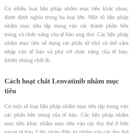
Có nhiều loại liệu pháp nhắm mục tiêu khác nhau,
được định nghĩa trong ba loại lớn. Một số liệu pháp
nhắm mục tiêu tập trung vào các thành phần bên
trong và chức năng của tế bào ung thư. Các liệu pháp
nhắm mục tiêu sử dụng các phân tử nhỏ có thể xâm
nhập vào tế bào và phá vỡ chức năng của tế bào,
khiến chúng chết đi.
Cách hoạt chất Lenvatinib nhắm mục
tiêu
Có một số loại liệu pháp nhắm mục tiêu tập trung vào
các phần bên trong của tế bào. Các liệu pháp nhắm
mục tiêu khác nhắm mục tiêu vào các thụ thể ở bên
ngoài tế bào. Liệu pháp điều trị nhắm vào các thụ thể