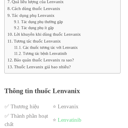
Quá liều lượng của Lenvanix
Cách dùng thuốc Lenvanix
Tác dụng phụ Lenvanix
Tác dụng phụ thường gặp
Tác dụng phụ ít gặp
Lời khuyên khi dùng thuốc Lenvanix
Tương tác thuốc Lenvanix
Các thuốc tương tác với Lenvanix
Tương tác bệnh Lenvatinib
Bảo quản thuốc Lenvanix ra sao?
Thuốc Lenvanix giá bao nhiêu?
Thông tin thuốc Lenvanix
✅ Thương hiệu
⭐ Lenvanix
✅ Thành phần hoạt
⭐
Lenvatinib
chất