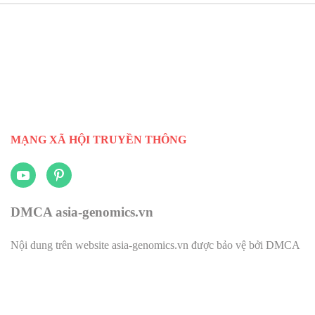
MẠNG XÃ HỘI TRUYỀN THÔNG
DMCA asia-genomics.vn
Nội dung trên website asia-genomics.vn được bảo vệ bởi DMCA