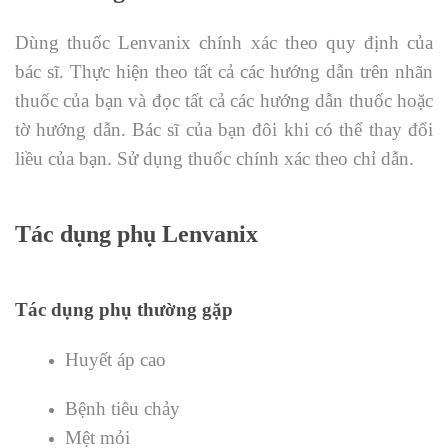
Dùng thuốc Lenvanix chính xác theo quy định của
bác sĩ. Thực hiện theo tất cả các hướng dẫn trên nhãn
thuốc của bạn và đọc tất cả các hướng dẫn thuốc hoặc
tờ hướng dẫn. Bác sĩ của bạn đôi khi có thể thay đổi
liều của bạn. Sử dụng thuốc chính xác theo chỉ dẫn.
Tác dụng phụ Lenvanix
Tác dụng phụ thường gặp
Huyết áp cao
Bệnh tiêu chảy
Mệt mỏi