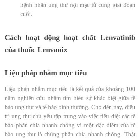
bệnh nhân ung thư nội mạc tử cung giai đoạn
cuối.
Cách hoạt động hoạt chất Lenvatinib
của thuốc Lenvanix
Liệu pháp nhắm mục tiêu
Liệu pháp nhắm mục tiêu là kết quả của khoảng 100
năm nghiên cứu nhằm tìm hiểu sự khác biệt giữa tế
bào ung thư và tế bào bình thường. Cho đến nay, điều
trị ung thư chủ yếu tập trung vào việc tiêu diệt các tế
bào phân chia nhanh chóng vì một đặc điểm của tế
bào ung thư là chúng phân chia nhanh chóng. Thật