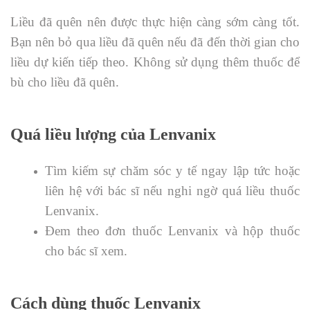
Liều đã quên nên được thực hiện càng sớm càng tốt.
Bạn nên bỏ qua liều đã quên nếu đã đến thời gian cho
liều dự kiến ​​tiếp theo. Không sử dụng thêm thuốc để
bù cho liều đã quên.
Quá liều lượng của Lenvanix
Tìm kiếm sự chăm sóc y tế ngay lập tức hoặc
liên hệ với bác sĩ nếu nghi ngờ quá liều thuốc
Lenvanix.
Đem theo đơn thuốc Lenvanix và hộp thuốc
cho bác sĩ xem.
Cách dùng thuốc Lenvanix