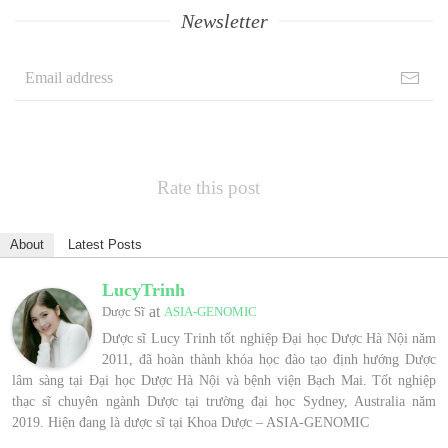
Newsletter
Rate this post
About
Latest Posts
LucyTrinh
at
Dược Sĩ
ASIA-GENOMIC
Dược sĩ Lucy Trinh tốt nghiệp Đại học Dược Hà Nội năm
2011, đã hoàn thành khóa học đào tạo định hướng Dược
lâm sàng tại Đại học Dược Hà Nội và bệnh viện Bạch Mai. Tốt nghiệp
thạc sĩ chuyên ngành Dược tại trường đại học Sydney, Australia năm
2019. Hiện đang là dược sĩ tại Khoa Dược – ASIA-GENOMIC