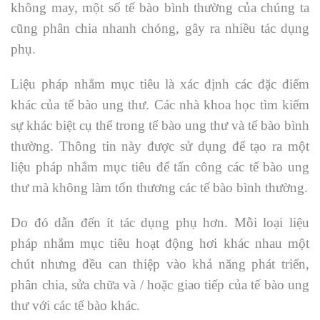
không may, một số tế bào bình thường của chúng ta
cũng phân chia nhanh chóng, gây ra nhiều tác dụng
phụ.
Liệu pháp nhắm mục tiêu là xác định các đặc điểm
khác của tế bào ung thư. Các nhà khoa học tìm kiếm
sự khác biệt cụ thể trong tế bào ung thư và tế bào bình
thường. Thông tin này được sử dụng để tạo ra một
liệu pháp nhắm mục tiêu để tấn công các tế bào ung
thư mà không làm tổn thương các tế bào bình thường.
Do đó dẫn đến ít tác dụng phụ hơn. Mỗi loại liệu
pháp nhắm mục tiêu hoạt động hơi khác nhau một
chút nhưng đều can thiệp vào khả năng phát triển,
phân chia, sửa chữa và / hoặc giao tiếp của tế bào ung
thư với các tế bào khác.