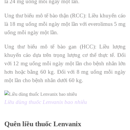
là 24 mg uống mỗi ngày một lần.
Ung thư biểu mô tế bào thận (RCC): Liều khuyến cáo
là 18 mg uống mỗi ngày một lần với everolimus 5 mg
uống mỗi ngày một lần.
Ung thư biểu mô tế bào gan (HCC): Liều lượng
khuyến cáo dựa trên trọng lượng cơ thể thực tế. Đối
với 12 mg uống mỗi ngày một lần cho bệnh nhân lớn
hơn hoặc bằng 60 kg. Đối với 8 mg uống mỗi ngày
một lần cho bệnh nhân dưới 60 kg.
Liều dùng thuốc Lenvanix bao nhiêu
Quên liều thuốc Lenvanix