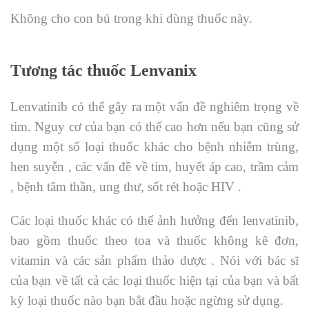
Không cho con bú trong khi dùng thuốc này.
Tương tác thuốc Lenvanix
Lenvatinib có thể gây ra một vấn đề nghiêm trọng về
tim. Nguy cơ của bạn có thể cao hơn nếu bạn cũng sử
dụng một số loại thuốc khác cho bệnh nhiễm trùng,
hen suyễn , các vấn đề về tim, huyết áp cao, trầm cảm
, bệnh tâm thần, ung thư, sốt rét hoặc HIV .
Các loại thuốc khác có thể ảnh hưởng đến lenvatinib,
bao gồm thuốc theo toa và thuốc không kê đơn,
vitamin và các sản phẩm thảo dược . Nói với bác sĩ
của bạn về tất cả các loại thuốc hiện tại của bạn và bất
kỳ loại thuốc nào bạn bắt đầu hoặc ngừng sử dụng.