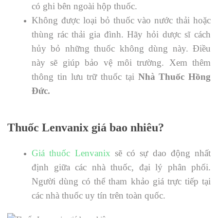
có ghi bên ngoài hộp thuốc.
Không được loại bỏ thuốc vào nước thải hoặc
thùng rác thải gia đình. Hãy hỏi dược sĩ cách
hủy bỏ những thuốc không dùng này. Điều
này sẽ giúp bảo vệ môi trường. Xem thêm
thông tin lưu trữ thuốc tại
Nhà Thuốc Hồng
Đức.
Thuốc
Lenvanix giá
bao nhiêu?
Giá thuốc Lenvanix
sẽ có sự dao động nhất
định giữa các nhà thuốc, đại lý phân phối.
Người dùng có thể tham khảo giá trực tiếp tại
các nhà thuốc uy tín trên toàn quốc.