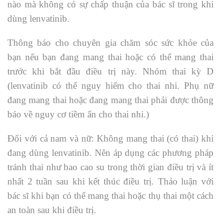
nào mà không có sự chấp thuận của bác sĩ trong khi
dùng lenvatinib.
Thông báo cho chuyên gia chăm sóc sức khỏe của
bạn nếu bạn đang mang thai hoặc có thể mang thai
trước khi bắt đầu điều trị này. Nhóm thai kỳ D
(lenvatinib có thể nguy hiểm cho thai nhi. Phụ nữ
đang mang thai hoặc đang mang thai phải được thông
báo về nguy cơ tiềm ẩn cho thai nhi.)
Đối với cả nam và nữ: Không mang thai (có thai) khi
đang dùng lenvatinib. Nên áp dụng các phương pháp
tránh thai như bao cao su trong thời gian điều trị và ít
nhất 2 tuần sau khi kết thúc điều trị. Thảo luận với
bác sĩ khi bạn có thể mang thai hoặc thụ thai một cách
an toàn sau khi điều trị.