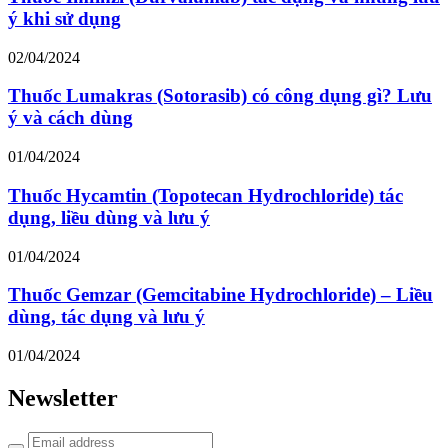
ý khi sử dụng
02/04/2024
Thuốc Lumakras (Sotorasib) có công dụng gì? Lưu
ý và cách dùng
01/04/2024
Thuốc Hycamtin (Topotecan Hydrochloride) tác
dụng, liều dùng và lưu ý
01/04/2024
Thuốc Gemzar (Gemcitabine Hydrochloride) – Liều
dùng, tác dụng và lưu ý
01/04/2024
Newsletter