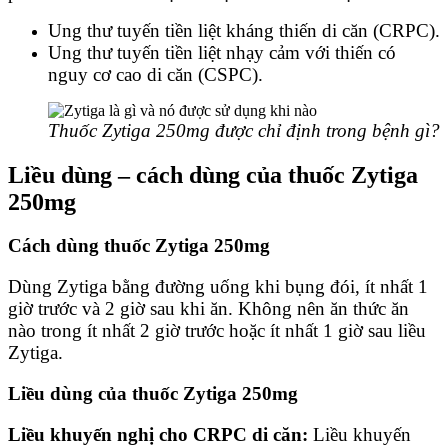
Ung thư tuyến tiền liệt kháng thiến di căn (CRPC).
Ung thư tuyến tiền liệt nhạy cảm với thiến có
nguy cơ cao di căn (CSPC).
Thuốc Zytiga 250mg được chỉ định trong bệnh gì?
Liều dùng – cách dùng của thuốc Zytiga
250mg
Cách dùng thuốc Zytiga 250mg
Dùng Zytiga bằng đường uống khi bụng đói, ít nhất 1
giờ trước và 2 giờ sau khi ăn. Không nên ăn thức ăn
nào trong ít nhất 2 giờ trước hoặc ít nhất 1 giờ sau liều
Zytiga.
Liều dùng của thuốc Zytiga 250mg
Liều khuyến nghị cho CRPC di căn:
Liều khuyến