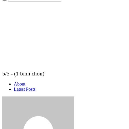
5/5 - (1 bình chọn)
About
Latest Posts