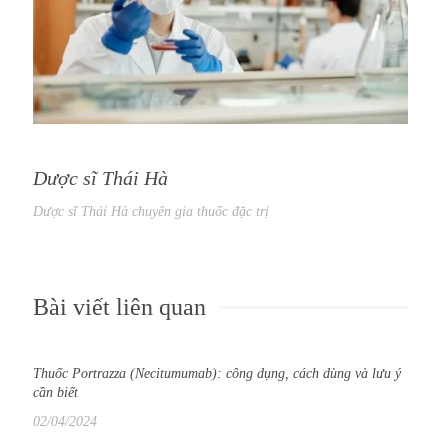
Dược sĩ Thái Hà
Dược sĩ Thái Hà chuyên gia thuốc đặc trị
Bài viết liên quan
Thuốc Portrazza (Necitumumab): công dụng, cách dùng và lưu ý
cần biết
02/04/2024