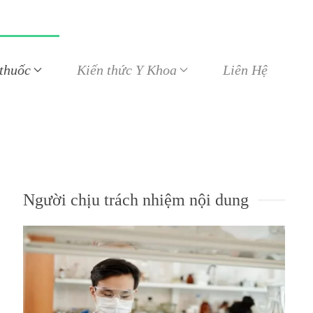
 thuốc
Kiến thức Y Khoa
Liên Hệ
Người chịu trách nhiệm nội dung