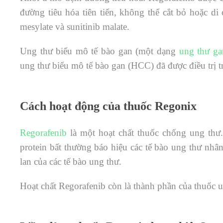
đường tiêu hóa tiên tiến, không thể cắt bỏ hoặc di
mesylate và sunitinib malate.
Ung thư biểu mô tế bào gan (một dạng
ung thư ga
ung thư biểu mô tế bào gan (HCC) đã được điều trị t
Cách hoạt động của thuốc Regonix
Regorafenib
là một hoạt chất thuốc chống ung thư
protein bất thường báo hiệu các tế bào ung thư nhâ
lan của các tế bào ung thư.
Hoạt chất Regorafenib còn là thành phần của thuốc 