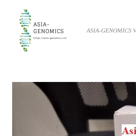
Skip to main content
ASIA-GENOMICS 