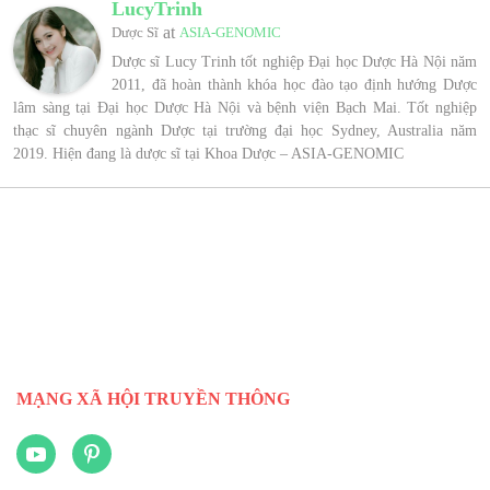
LucyTrinh
at
Dược Sĩ
ASIA-GENOMIC
Dược sĩ Lucy Trinh tốt nghiệp Đại học Dược Hà Nội năm
2011, đã hoàn thành khóa học đào tạo định hướng Dược
lâm sàng tại Đại học Dược Hà Nội và bệnh viện Bạch Mai. Tốt nghiệp
thạc sĩ chuyên ngành Dược tại trường đại học Sydney, Australia năm
2019. Hiện đang là dược sĩ tại Khoa Dược – ASIA-GENOMIC
MẠNG XÃ HỘI TRUYỀN THÔNG