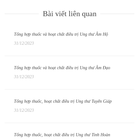
Bài viết liên quan
Tổng hợp thuốc và hoạt chất điều trị Ung thư Âm Hộ
31/12/2023
Tổng hợp thuốc và hoạt chất điều trị Ung thư Âm Đạo
31/12/2023
Tổng hợp thuốc, hoạt chất điều trị Ung thư Tuyến Giáp
31/12/2023
Tổng hợp thuốc, hoạt chất điều trị Ung thư Tinh Hoàn