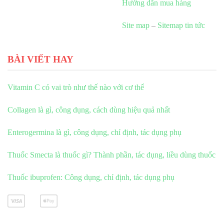
Hướng dẫn mua hàng
Site map
–
Sitemap tin tức
BÀI VIẾT HAY
Vitamin C có vai trò như thế nào với cơ thể
Collagen là gì, công dụng, cách dùng hiệu quả nhất
Enterogermina là gì, công dụng, chỉ định, tác dụng phụ
Thuốc Smecta là thuốc gì? Thành phần, tác dụng, liều dùng thuốc
Thuốc ibuprofen: Công dụng, chỉ định, tác dụng phụ