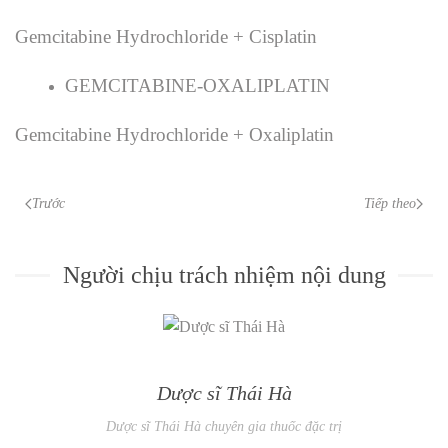
Gemcitabine Hydrochloride + Cisplatin
GEMCITABINE-OXALIPLATIN
Gemcitabine Hydrochloride + Oxaliplatin
Trước
Tiếp theo
Người chịu trách nhiệm nội dung
Dược sĩ Thái Hà
Dược sĩ Thái Hà chuyên gia thuốc đặc trị