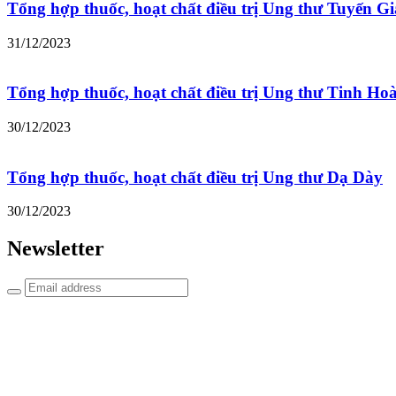
Tổng hợp thuốc, hoạt chất điều trị Ung thư Tuyến G
31/12/2023
Tổng hợp thuốc, hoạt chất điều trị Ung thư Tinh Ho
30/12/2023
Tổng hợp thuốc, hoạt chất điều trị Ung thư Dạ Dày
30/12/2023
Newsletter