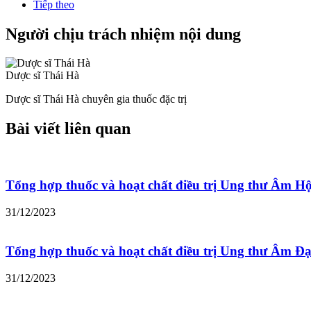
Tiếp theo
Người chịu trách nhiệm nội dung
Dược sĩ Thái Hà
Dược sĩ Thái Hà chuyên gia thuốc đặc trị
Bài viết liên quan
Tổng hợp thuốc và hoạt chất điều trị Ung thư Âm H
31/12/2023
Tổng hợp thuốc và hoạt chất điều trị Ung thư Âm Đ
31/12/2023