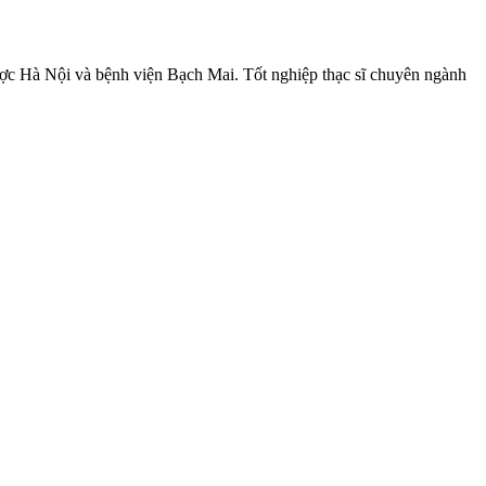
ợc Hà Nội và bệnh viện Bạch Mai. Tốt nghiệp thạc sĩ chuyên ngành