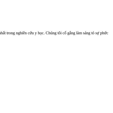
nhất trong nghiên cứu y học. Chúng tôi cố gắng làm sáng tỏ sự phức