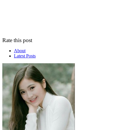
Rate this post
About
Latest Posts