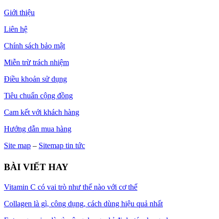
Giới thiệu
Liên hệ
Chính sách bảo mật
Miễn trừ trách nhiệm
Điều khoản sử dụng
Tiêu chuẩn cộng đồng
Cam kết với khách hàng
Hướng dẫn mua hàng
Site map
–
Sitemap tin tức
BÀI VIẾT HAY
Vitamin C có vai trò như thế nào với cơ thể
Collagen là gì, công dụng, cách dùng hiệu quả nhất