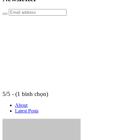
5/5 - (1 bình chọn)
About
Latest Posts