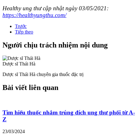
Healthy ung thư cập nhật ngày 03/05/2021:
https://healthyungthu.com/
Trước
Tiếp theo
Người chịu trách nhiệm nội dung
Dược sĩ Thái Hà
Dược sĩ Thái Hà chuyên gia thuốc đặc trị
Bài viết liên quan
Tìm hiểu thuốc nhắm trúng đích ung thư phổi từ A-
Z
23/03/2024