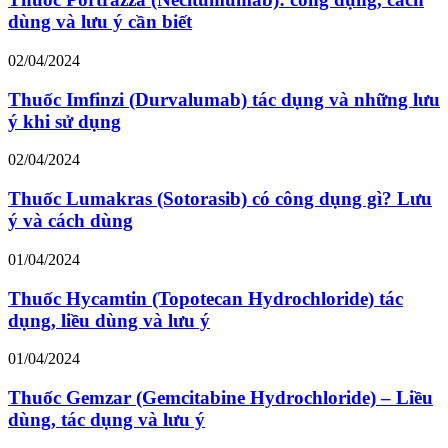
dùng và lưu ý cần biết
02/04/2024
Thuốc Imfinzi (Durvalumab) tác dụng và những lưu
ý khi sử dụng
02/04/2024
Thuốc Lumakras (Sotorasib) có công dụng gì? Lưu
ý và cách dùng
01/04/2024
Thuốc Hycamtin (Topotecan Hydrochloride) tác
dụng, liều dùng và lưu ý
01/04/2024
Thuốc Gemzar (Gemcitabine Hydrochloride) – Liều
dùng, tác dụng và lưu ý