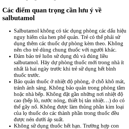
Các điểm quan trọng cần lưu ý về
salbutamol
Salbutamol không có tác dụng phòng các dấu hiệu
nguy hiểm của hen phế quản. Trẻ có thể phải sử
dụng thêm các thuốc dự phòng kèm theo. Không
nên cho trẻ dùng chung thuốc với người khác.
Đảm bảo trẻ luôn sử dụng đủ và đúng liều
salbutamol. Hãy dự phòng thuốc mới trong nhà ít
nhất là hai ngày trước khi trẻ sử dụng hết bình
thuốc trước.
Bảo quản thuốc ở nhiệt độ phòng, ở chỗ khô mát,
tránh ánh sáng. Không bảo quản trong phòng tắm
hoặc nhà bếp. Không đặt gần những nơi nhiệt độ
cao (bếp lò, nước nóng, thiết bị tản nhiệt…) do có
thể gây nổ. Không được làm thủng phần kim loại
của lọ thuốc do các thành phần trong thuốc đều
được nén dưới áp suất.
Không sử dụng thuốc hết hạn. Trường hợp con