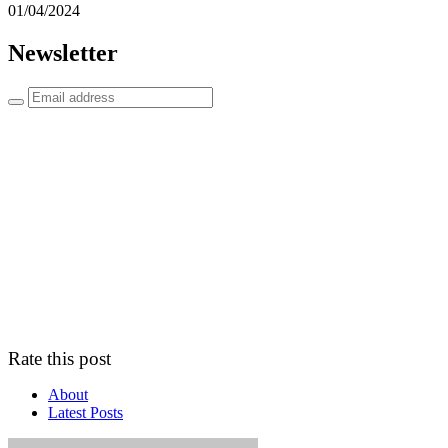
01/04/2024
Newsletter
Rate this post
About
Latest Posts