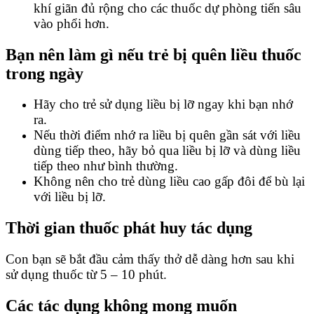
khí giãn đủ rộng cho các thuốc dự phòng tiến sâu
vào phổi hơn.
Bạn nên làm gì nếu trẻ bị quên liều thuốc
trong ngày
Hãy cho trẻ sử dụng liều bị lỡ ngay khi bạn nhớ
ra.
Nếu thời điểm nhớ ra liều bị quên gần sát với liều
dùng tiếp theo, hãy bỏ qua liều bị lỡ và dùng liều
tiếp theo như bình thường.
Không nên cho trẻ dùng liều cao gấp đôi để bù lại
với liều bị lỡ.
Thời gian thuốc phát huy tác dụng
Con bạn sẽ bắt đầu cảm thấy thở dễ dàng hơn sau khi
sử dụng thuốc từ 5 – 10 phút.
Các tác dụng không mong muốn