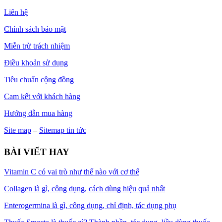
Liên hệ
Chính sách bảo mật
Miễn trừ trách nhiệm
Điều khoản sử dụng
Tiêu chuẩn cộng đồng
Cam kết với khách hàng
Hướng dẫn mua hàng
Site map
–
Sitemap tin tức
BÀI VIẾT HAY
Vitamin C có vai trò như thế nào với cơ thể
Collagen là gì, công dụng, cách dùng hiệu quả nhất
Enterogermina là gì, công dụng, chỉ định, tác dụng phụ