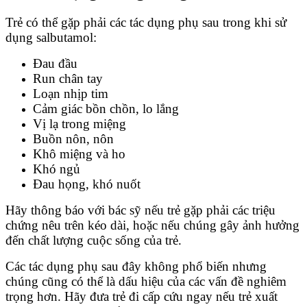
Trẻ có thể gặp phải các tác dụng phụ sau trong khi sử
dụng salbutamol:
Đau đầu
Run chân tay
Loạn nhịp tim
Cảm giác bồn chồn, lo lắng
Vị lạ trong miệng
Buồn nôn, nôn
Khô miệng và ho
Khó ngủ
Đau họng, khó nuốt
Hãy thông báo với bác sỹ nếu trẻ gặp phải các triệu
chứng nêu trên kéo dài, hoặc nếu chúng gây ảnh hưởng
đến chất lượng cuộc sống của trẻ.
Các tác dụng phụ sau đây không phổ biến nhưng
chúng cũng có thể là dấu hiệu của các vấn đề nghiêm
trọng hơn. Hãy đưa trẻ đi cấp cứu ngay nếu trẻ xuất