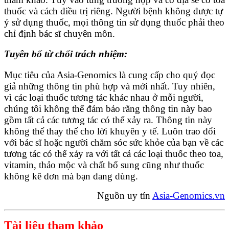
thuốc và cách điều trị riêng
. Người bệnh không được tự
ý sử dụng thuốc, mọi thông tin sử dụng thuốc phải theo
chỉ định bác sĩ chuyên môn.
Tuyên bố từ chối trách nhiệm:
Mục tiêu của Asia-Genomics là cung cấp cho quý đọc
giả những thông tin phù hợp và mới nhất. Tuy nhiên,
vì các loại thuốc tương tác khác nhau ở mỗi người,
chúng tôi không thể đảm bảo rằng thông tin này bao
gồm tất cả các tương tác có thể xảy ra. Thông tin này
không thể thay thế cho lời khuyên y tế. Luôn trao đổi
với bác sĩ hoặc người chăm sóc sức khỏe của bạn về các
tương tác có thể xảy ra với tất cả các loại thuốc theo toa,
vitamin, thảo mộc và chất bổ sung cũng như thuốc
không kê đơn mà bạn đang dùng.
Nguồn uy tín
Asia-Genomics.vn
Tài liệu tham khảo