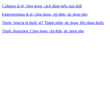
Collagen là gì, công dụng, cách dùng hiệu quả nhất
Enterogermina là gì, công dụng, chỉ định, tác dụng phụ
Thuốc Smecta là thuốc gì? Thành phần, tác dụng, liều dùng thuốc
Thuốc ibuprofen: Công dụng, chỉ định, tác dụng phụ