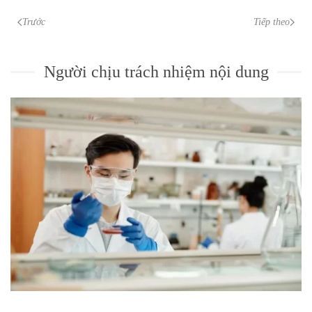
Trước
Tiếp theo
Người chịu trách nhiệm nội dung