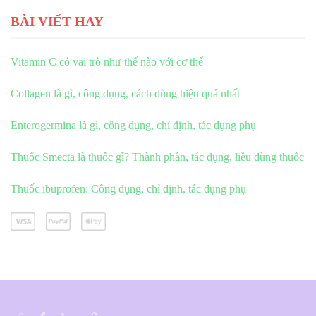
BÀI VIẾT HAY
Vitamin C có vai trò như thế nào với cơ thể
Collagen là gì, công dụng, cách dùng hiệu quả nhất
Enterogermina là gì, công dụng, chỉ định, tác dụng phụ
Thuốc Smecta là thuốc gì? Thành phần, tác dụng, liều dùng thuốc
Thuốc ibuprofen: Công dụng, chỉ định, tác dụng phụ