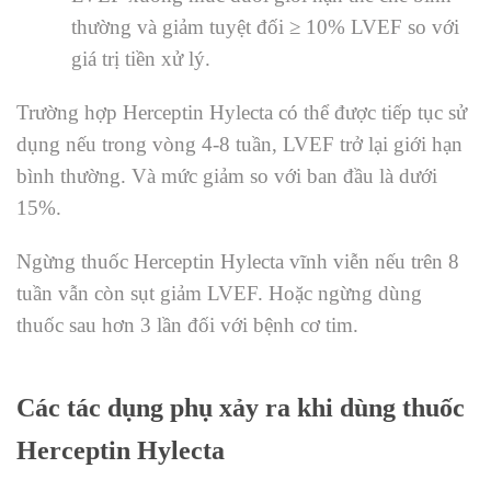
thường và giảm tuyệt đối ≥ 10% LVEF so với
giá trị tiền xử lý.
Trường hợp
Herceptin
Hylecta có thể được tiếp tục sử
dụng nếu trong vòng 4-8 tuần, LVEF trở lại giới hạn
bình thường. Và mức giảm so với ban đầu là dưới
15%.
Ngừng thuốc
Herceptin
Hylecta vĩnh viễn nếu trên 8
tuần vẫn còn sụt giảm LVEF. Hoặc ngừng dùng
thuốc
sau hơn 3 lần đối với bệnh cơ tim.
Các tác dụng phụ xảy ra khi dùng thuốc
Herceptin
Hylecta