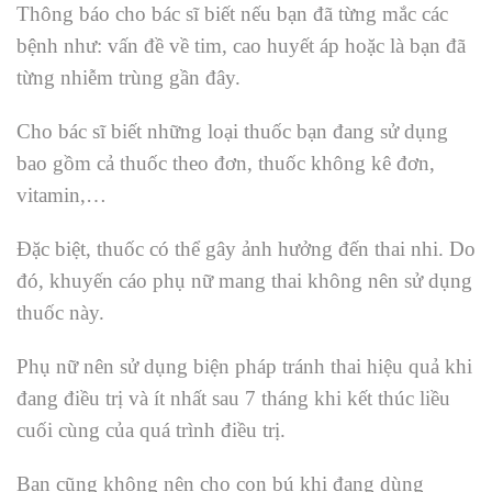
Thông báo cho bác sĩ biết nếu bạn đã từng mắc các
bệnh như: vấn đề về tim, cao huyết áp hoặc là bạn đã
từng nhiễm trùng gần đây.
Cho bác sĩ biết những loại thuốc bạn đang sử dụng
bao gồm cả thuốc theo đơn, thuốc không kê đơn,
vitamin,…
Đặc biệt,
thuốc có thể gây ảnh hưởng đến thai nhi. Do
đó, khuyến cáo phụ nữ mang thai không nên sử dụng
thuốc này.
Phụ nữ nên sử dụng biện pháp tránh thai hiệu quả khi
đang điều trị và ít nhất sau 7 tháng khi kết thúc liều
cuối cùng của quá trình điều trị.
Bạn cũng không nên cho con bú khi đang dùng