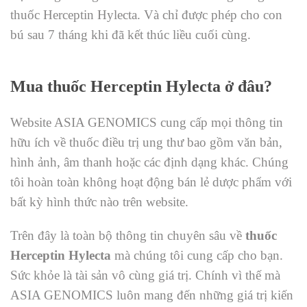
thuốc Herceptin Hylecta. Và chỉ được phép cho con
bú sau 7 tháng khi đã kết thúc liều cuối cùng.
Mua thuốc Herceptin Hylecta ở đâu?
Website ASIA GENOMICS cung cấp mọi thông tin
hữu ích về thuốc điều trị ung thư bao gồm văn bản,
hình ảnh, âm thanh hoặc các định dạng khác. Chúng
tôi hoàn toàn không hoạt động bán lẻ dược phẩm với
bất kỳ hình thức nào trên website.
Trên đây là toàn bộ thông tin chuyên sâu về
thuốc
Herceptin Hylecta
mà chúng tôi cung cấp cho bạn.
Sức khỏe là tài sản vô cùng giá trị. Chính vì thế mà
ASIA GENOMICS luôn mang đến những giá trị kiến