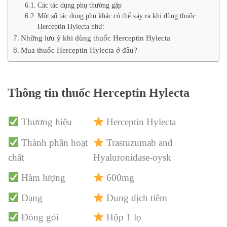
Các tác dụng phụ thường gặp
Một số tác dụng phụ khác có thể xảy ra khi dùng thuốc
Herceptin Hylecta như:
Những lưu ý khi dùng thuốc Herceptin Hylecta
Mua thuốc Herceptin Hylecta ở đâu?
Thông tin thuốc Herceptin
Hylecta
Thương hiệu
Herceptin Hylecta
Thành phần hoạt
Trastuzumab and
chất
Hyaluronidase-oysk
Hàm lượng
600mg
Dạng
Dung dịch tiêm
Đóng gói
Hộp 1 lọ