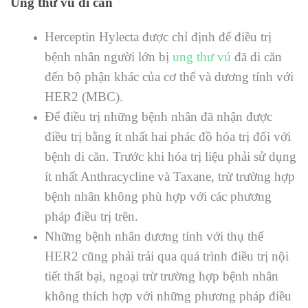
Ung thư vú di căn
Herceptin
Hylecta
được chỉ định để điều trị
bệnh nhân người lớn bị
ung thư vú
đã di căn
đến bộ phận khác của cơ thể và dương tính với
HER2 (MBC).
Để điều trị những bệnh nhân đã nhận được
điều trị bằng ít nhất hai phác đồ hóa trị đối với
bệnh di căn. Trước khi hóa trị liệu phải sử dụng
ít nhất Anthracycline và Taxane, trừ trường hợp
bệnh nhân không phù hợp với các phương
pháp điều trị trên.
Những bệnh nhân dương tính với thụ thể
HER2 cũng phải trải qua quá trình điều trị nội
tiết thất bại, ngoại trừ trường hợp bệnh nhân
không thích hợp với những phương pháp điều