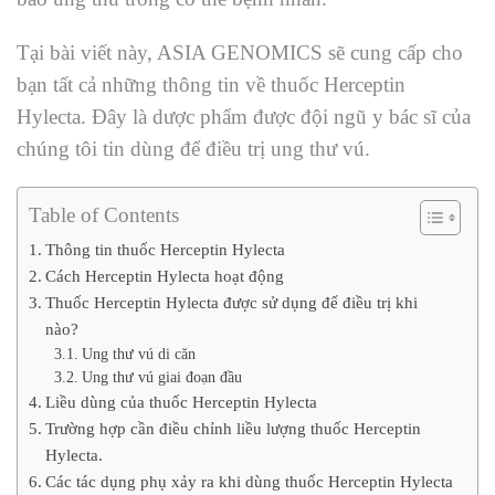
Tại bài viết này, ASIA GENOMICS sẽ cung cấp cho
bạn tất cả những thông tin về thuốc Herceptin
Hylecta
. Đây là dược phẩm được đội ngũ y bác sĩ của
chúng tôi tin dùng để điều trị ung thư vú.
Table of Contents
Thông tin thuốc Herceptin Hylecta
Cách Herceptin Hylecta hoạt động
Thuốc Herceptin Hylecta được sử dụng để điều trị khi
nào?
Ung thư vú di căn
Ung thư vú giai đoạn đầu
Liều dùng của thuốc Herceptin Hylecta
Trường hợp cần điều chỉnh liều lượng thuốc Herceptin
Hylecta.
Các tác dụng phụ xảy ra khi dùng thuốc Herceptin Hylecta