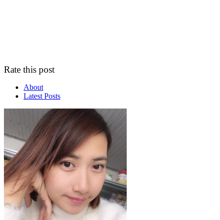
Rate this post
About
Latest Posts