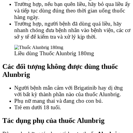
Trường hợp, nếu bạn quên liều, hãy bỏ qua liều ấy
và tiếp tục dùng đúng theo thời gian uống thuốc
hàng ngày.
Trường hợp, người bệnh đã dùng quá liều, hãy
nhanh chóng đưa bệnh nhân vào bệnh viện, các cơ
sở y tế để kiểm tra và xử lý kịp thời.
Liều dùng Thuốc Alunbrig 180mg
Các đối tượng không được dùng thuốc
Alunbrig
Người bệnh mẫn cảm với Brigatinib hay dị ứng
với bất kỳ thành phần nào của thuốc Alunbrig.
Phụ nữ mang thai và đang cho con bú.
Trẻ em dưới 18 tuổi.
Tác dụng phụ của thuốc Alunbrig