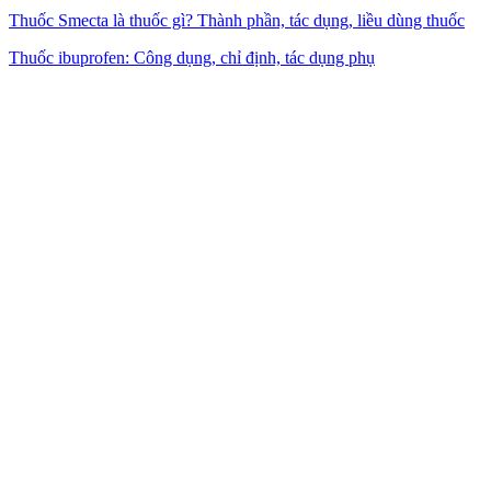
Thuốc Smecta là thuốc gì? Thành phần, tác dụng, liều dùng thuốc
Thuốc ibuprofen: Công dụng, chỉ định, tác dụng phụ