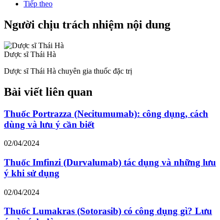
Tiếp theo
Người chịu trách nhiệm nội dung
Dược sĩ Thái Hà
Dược sĩ Thái Hà chuyên gia thuốc đặc trị
Bài viết liên quan
Thuốc Portrazza (Necitumumab): công dụng, cách
dùng và lưu ý cần biết
02/04/2024
Thuốc Imfinzi (Durvalumab) tác dụng và những lưu
ý khi sử dụng
02/04/2024
Thuốc Lumakras (Sotorasib) có công dụng gì? Lưu