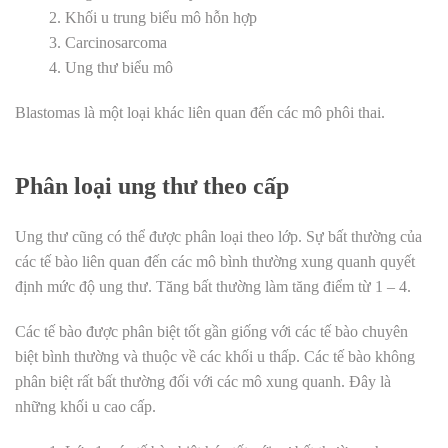
Khối u trung biểu mô hỗn hợp
Carcinosarcoma
Ung thư biểu mô
Blastomas là một loại khác liên quan đến các mô phôi thai.
Phân loại ung thư theo cấp
Ung thư cũng có thể được phân loại theo lớp. Sự bất thường của
các tế bào liên quan đến các mô bình thường xung quanh quyết
định mức độ ung thư. Tăng bất thường làm tăng điểm từ 1 – 4.
Các tế bào được phân biệt tốt gần giống với các tế bào chuyên
biệt bình thường và thuộc về các khối u thấp. Các tế bào không
phân biệt rất bất thường đối với các mô xung quanh. Đây là
những khối u cao cấp.