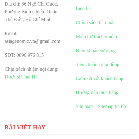
Địa chỉ: 66 Ngô Chí Quốc,
Liên hệ
Phường Bình Chiểu, Quận
Thủ Đức, Hồ Chí Minh
Chính sách bảo mật
Email:
Miễn trừ trách nhiệm
asiagenomic.vn@gmail.com
Điều khoản sử dụng
SĐT: 0896 976 815
Tiêu chuẩn cộng đồng
Chịu trách nhiệm nội dung:
Dược sĩ Thái Hà
Cam kết với khách hàng
Hướng dẫn mua hàng
Site map
–
Sitemap tin tức
BÀI VIẾT HAY