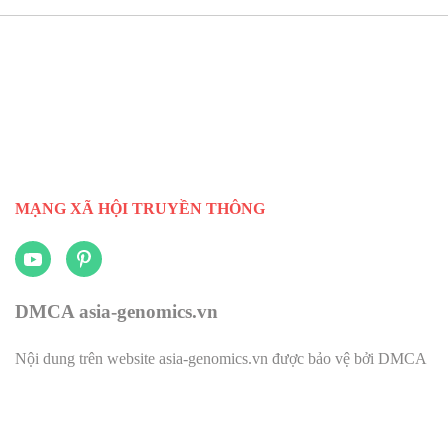
MẠNG XÃ HỘI TRUYỀN THÔNG
DMCA asia-genomics.vn
Nội dung trên website asia-genomics.vn được bảo vệ bởi DMCA