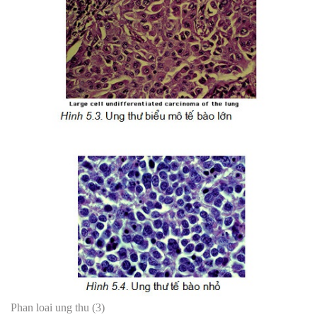
Phan loai ung thu (3)