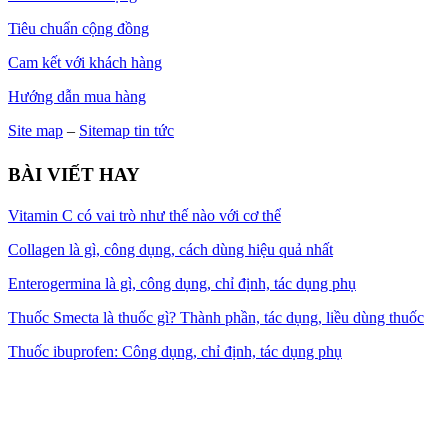
Tiêu chuẩn cộng đồng
Cam kết với khách hàng
Hướng dẫn mua hàng
Site map
–
Sitemap tin tức
BÀI VIẾT HAY
Vitamin C có vai trò như thế nào với cơ thể
Collagen là gì, công dụng, cách dùng hiệu quả nhất
Enterogermina là gì, công dụng, chỉ định, tác dụng phụ
Thuốc Smecta là thuốc gì? Thành phần, tác dụng, liều dùng thuốc
Thuốc ibuprofen: Công dụng, chỉ định, tác dụng phụ