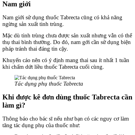
Nam giới
Nam giới sử dụng thuốc Tabrecta cũng có khả năng
ngừng sản xuất tinh trùng.
Mặc dù tinh trùng chưa được sản xuất nhưng vẫn có thể
thụ thai bình thường. Do đó, nam gới cần sử dụng biện
pháp tránh thai đáng tin cậy.
Khuyến cáo nên có ý định mang thai sau ít nhất 1 tuần
khi chấm dứt liều thuốc Tabrecta cuối cùng.
Tác dụng phụ thuốc Tabrecta
Khi được kê đơn dùng thuốc Tabrecta cần
làm gì?
Thông báo cho bác sĩ nếu như bạn có các nguy cơ làm
tăng tác dụng phụ của thuốc như: