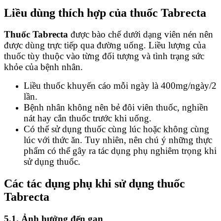
Liều dùng thích hợp của thuốc Tabrecta
Thuốc Tabrecta
được bào chế dưới dạng viên nén nên
được dùng trực tiếp qua đường uống. Liều lượng của
thuốc tùy thuộc vào từng đối tượng và tình trạng sức
khỏe của bệnh nhân.
Liều thuốc khuyến cáo mỗi ngày là 400mg/ngày/2
lần.
Bệnh nhân không nên bẻ đôi viên thuốc, nghiền
nát hay cắn thuốc trước khi uống.
Có thể sử dụng thuốc cùng lúc hoặc không cùng
lúc với thức ăn. Tuy nhiên, nên chú ý những thực
phẩm có thể gây ra tác dụng phụ nghiêm trọng khi
sử dụng thuốc.
Các tác dụng phụ khi sử dụng thuốc
Tabrecta
5.1. Ảnh hưởng đến gan