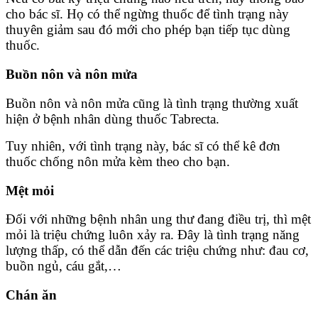
cho bác sĩ. Họ có thể ngừng thuốc để tình trạng này
thuyên giảm sau đó mới cho phép bạn tiếp tục dùng
thuốc.
Buồn nôn và nôn mửa
Buồn nôn và nôn mửa cũng là tình trạng thường xuất
hiện ở bệnh nhân dùng thuốc Tabrecta.
Tuy nhiên, với tình trạng này, bác sĩ có thể kê đơn
thuốc chống nôn mửa kèm theo cho bạn.
Mệt mỏi
Đối với những bệnh nhân ung thư đang điều trị, thì mệt
mỏi là triệu chứng luôn xảy ra. Đây là tình trạng năng
lượng thấp, có thể dẫn đến các triệu chứng như: đau cơ,
buồn ngủ, cáu gắt,…
Chán ăn