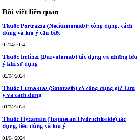
Bài viết liên quan
Thuốc Portrazza (Necitumumab): công dụng, cách
dùng và lưu ý cần biết
02/04/2024
Thuốc Imfinzi (Durvalumab) tác dụng và những lưu
ý khi sử dụng
02/04/2024
Thuốc Lumakras (Sotorasib) có công dụng gì? Lưu
ý và cách dùng
01/04/2024
Thuốc Hycamtin (Topotecan Hydrochloride) tác
dụng, liều dùng và lưu ý
01/04/2024