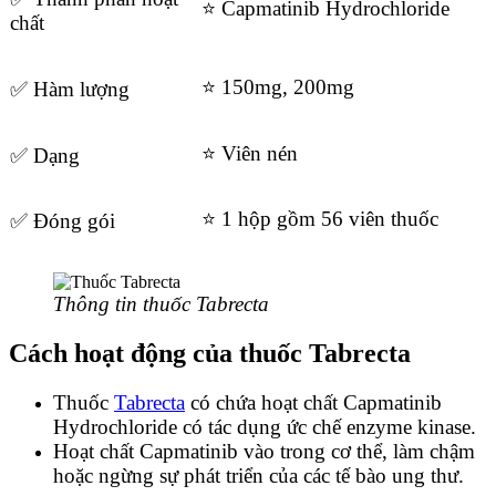
⭐ Capmatinib Hydrochloride
chất
⭐ 150mg,
200mg
✅ Hàm lượng
⭐ Viên nén
✅ Dạng
⭐ 1 hộp gồm 56 viên thuốc
✅ Đóng gói
Thông tin thuốc Tabrecta
Cách hoạt động của thuốc Tabrecta
Thuốc
Tabrecta
có chứa hoạt chất Capmatinib
Hydrochloride có tác dụng ức chế enzyme kinase.
Hoạt chất Capmatinib vào trong cơ thể, làm chậm
hoặc ngừng sự phát triển của các tế bào ung thư.