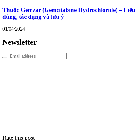
Thuốc Gemzar (Gemcitabine Hydrochloride) – Liều
dùng, tác dụng và lưu ý
01/04/2024
Newsletter
Rate this post