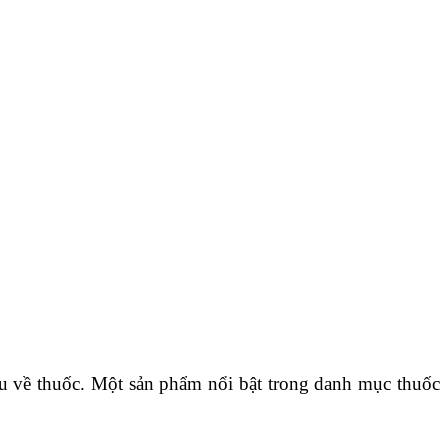
u về thuốc. Một sản phẩm nổi bật trong danh mục thuốc