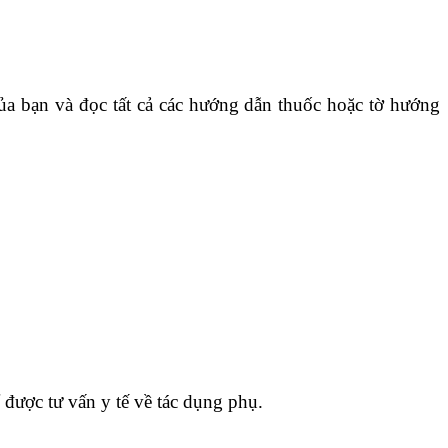
của bạn và đọc tất cả các hướng dẫn thuốc hoặc tờ hướng
 được tư vấn y tế về tác dụng phụ.