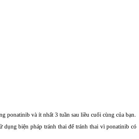
ng ponatinib và ít nhất 3 tuần sau liều cuối cùng của bạn.
dụng biện pháp tránh thai để tránh thai vì ponatinib có