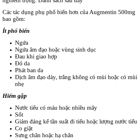
nghiêm trọng. Danh sách sau đây
Các tác dụng phụ phổ biến hơn của Augmentin 500mg
bao gồm:
Ít phổ biến
Ngứa
Ngứa âm đạo hoặc vùng sinh dục
Đau khi giao hợp
Đỏ da
Phát ban da
Dịch âm đạo dày, trắng không có mùi hoặc có mùi
nhẹ
Hiếm gặp
Nước tiểu có máu hoặc nhiều mây
Sốt
Giảm đáng kể tần suất đi tiểu hoặc lượng nước tiểu
Co giật
Sưng chân hoặc hạ chân