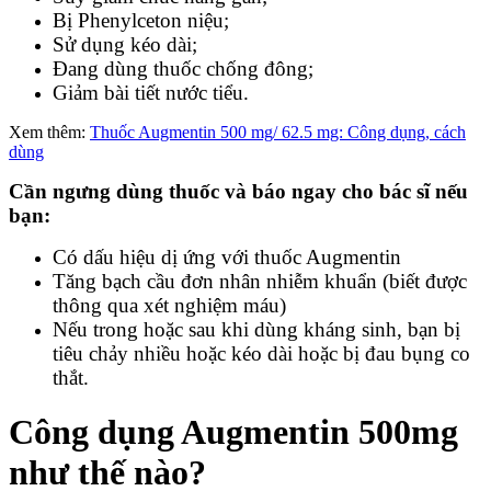
Bị Phenylceton niệu;
Sử dụng kéo dài;
Đang dùng thuốc chống đông;
Giảm bài tiết nước tiểu.
Xem thêm:
Thuốc Augmentin 500 mg/ 62.5 mg: Công dụng, cách
dùng
Cần ngưng dùng thuốc và báo ngay cho bác sĩ nếu
bạn:
Có dấu hiệu dị ứng với thuốc Augmentin
Tăng bạch cầu đơn nhân nhiễm khuẩn (biết được
thông qua xét nghiệm máu)
Nếu trong hoặc sau khi dùng kháng sinh, bạn bị
tiêu chảy nhiều hoặc kéo dài hoặc bị đau bụng co
thắt.
Công dụng Augmentin 500mg
như thế nào?