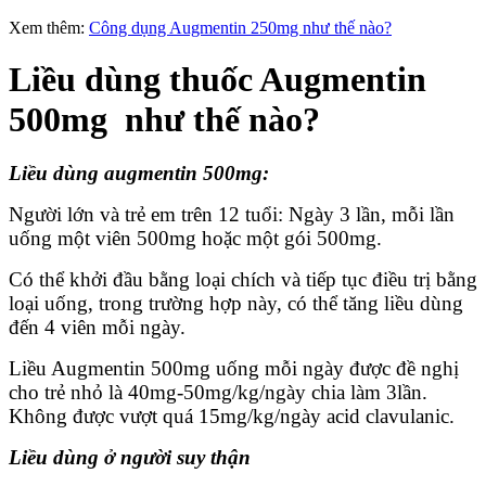
Xem thêm:
Công dụng Augmentin 250mg như thế nào?
Liều dùng thuốc Augmentin
500mg như thế nào?
Liều dùng augmentin 500mg:
Người lớn và trẻ em trên 12 tuổi: Ngày 3 lần, mỗi lần
uống một viên 500mg hoặc một gói 500mg.
Có thể khởi đầu bằng loại chích và tiếp tục điều trị bằng
loại uống, trong trường hợp này, có thể tăng liều dùng
đến 4 viên mỗi ngày.
Liều Augmentin 500mg uống mỗi ngày được đề nghị
cho trẻ nhỏ là 40mg-50mg/kg/ngày chia làm 3lần.
Không được vượt quá 15mg/kg/ngày acid clavulanic.
Liều dùng ở người suy thận