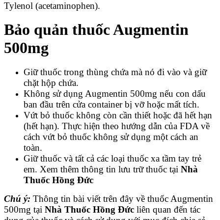
Tylenol (acetaminophen).
Bảo quản thuốc Augmentin
500mg
Giữ thuốc trong thùng chứa mà nó đi vào và giữ
chặt hộp chứa.
Không sử dụng Augmentin 500mg nếu con dấu
ban đầu trên cửa container bị vỡ hoặc mất tích.
Vứt bỏ thuốc không còn cần thiết hoặc đã hết hạn
(hết hạn). Thực hiện theo hướng dẫn của FDA về
cách vứt bỏ thuốc không sử dụng một cách an
toàn.
Giữ thuốc và tất cả các loại thuốc xa tầm tay trẻ
em. Xem thêm thông tin lưu trữ thuốc tại
Nhà
Thuốc Hồng Đức
Chú ý:
Thông tin bài viết trên đây về thuốc
Augmentin
500mg tại
Nhà Thuốc Hồng Đức
liên quan đến tác