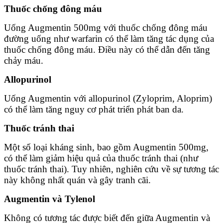
Thuốc chống đông máu
Uống Augmentin 500mg với thuốc chống đông máu
đường uống như warfarin có thể làm tăng tác dụng của
thuốc chống đông máu. Điều này có thể dẫn đến tăng
chảy máu.
Allopurinol
Uống Augmentin với allopurinol (Zyloprim, Aloprim)
có thể làm tăng nguy cơ phát triển phát ban da.
Thuốc tránh thai
Một số loại kháng sinh, bao gồm Augmentin 500mg,
có thể làm giảm hiệu quả của thuốc tránh thai (như
thuốc tránh thai). Tuy nhiên, nghiên cứu về sự tương tác
này không nhất quán và gây tranh cãi.
Augmentin và Tylenol
Không có tương tác được biết đến giữa Augmentin và