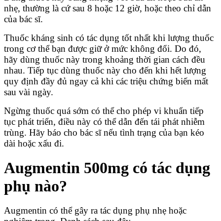
nhẹ, thường là cứ sau 8 hoặc 12 giờ, hoặc theo chỉ dẫn
của bác sĩ.
Thuốc kháng sinh có tác dụng tốt nhất khi lượng thuốc
trong cơ thể bạn được giữ ở mức không đổi. Do đó,
hãy dùng thuốc này trong khoảng thời gian cách đều
nhau. Tiếp tục dùng thuốc này cho đến khi hết lượng
quy định đầy đủ ngay cả khi các triệu chứng biến mất
sau vài ngày.
Ngừng thuốc quá sớm có thể cho phép vi khuẩn tiếp
tục phát triển, điều này có thể dẫn đến tái phát nhiễm
trùng. Hãy báo cho bác sĩ nếu tình trạng của bạn kéo
dài hoặc xấu đi.
Augmentin 500mg có tác dụng
phụ nào?
Augmentin có thể gây ra tác dụng phụ nhẹ hoặc