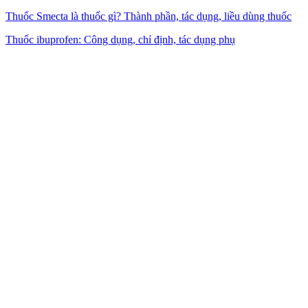
Thuốc Smecta là thuốc gì? Thành phần, tác dụng, liều dùng thuốc
Thuốc ibuprofen: Công dụng, chỉ định, tác dụng phụ