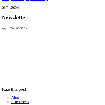
01/04/2024
Newsletter
Rate this post
About
Latest Posts