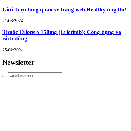
Giới thiệu tổng quan về trang web Healthy ung thư
21/03/2024
Thuốc Erlotero 150mg (Erlotinib): Công dụng và
cách dùng
25/02/2024
Newsletter