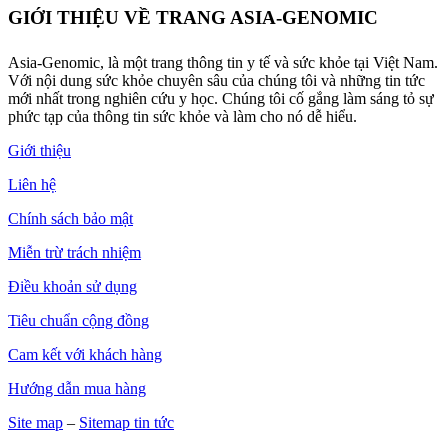
GIỚI THIỆU VỀ TRANG ASIA-GENOMIC
Asia-Genomic, là một trang thông tin y tế và sức khỏe tại Việt Nam.
Với nội dung sức khỏe chuyên sâu của chúng tôi và những tin tức
mới nhất trong nghiên cứu y học. Chúng tôi cố gắng làm sáng tỏ sự
phức tạp của thông tin sức khỏe và làm cho nó dễ hiểu.
Giới thiệu
Liên hệ
Chính sách bảo mật
Miễn trừ trách nhiệm
Điều khoản sử dụng
Tiêu chuẩn cộng đồng
Cam kết với khách hàng
Hướng dẫn mua hàng
Site map
–
Sitemap tin tức