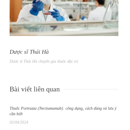
Dược sĩ Thái Hà
Dược sĩ Thái Hà chuyên gia thuốc đặc trị
Bài viết liên quan
Thuốc Portrazza (Necitumumab): công dụng, cách dùng và lưu ý
cần biết
02/04/2024