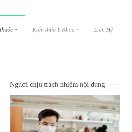
 thuốc
Kiến thức Y Khoa
Liên Hệ
Người chịu trách nhiệm nội dung