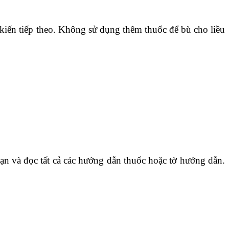
iến ​​tiếp theo. Không sử dụng thêm thuốc để bù cho liều
ạn và đọc tất cả các hướng dẫn thuốc hoặc tờ hướng dẫn.