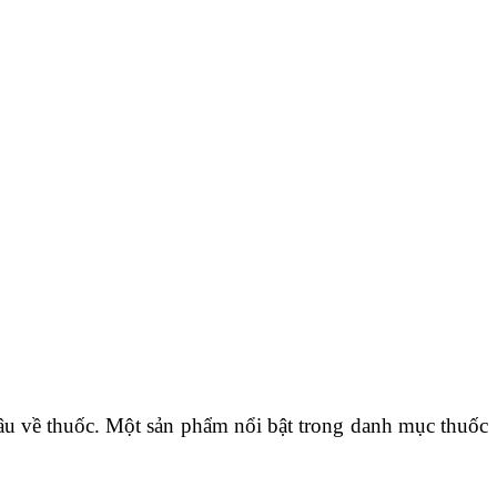
âu về thuốc. Một sản phẩm nổi bật trong danh mục thuốc