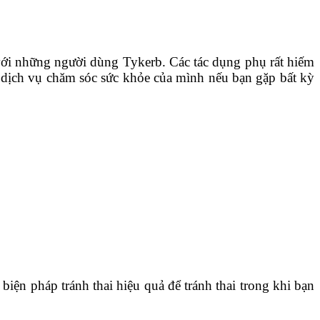
với những người dùng Tykerb. Các tác dụng phụ rất hiếm
 dịch vụ chăm sóc sức khỏe của mình nếu bạn gặp bất kỳ
iện pháp tránh thai hiệu quả để tránh thai trong khi bạn