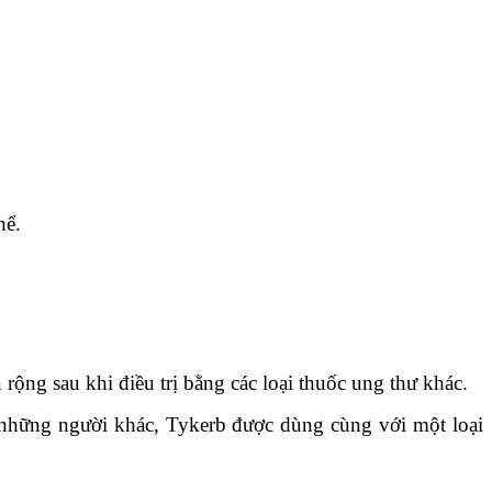
hể.
 rộng sau khi điều trị bằng các loại thuốc ung thư khác.
 Ở những người khác, Tykerb được dùng cùng với một loại