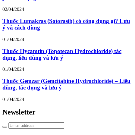
02/04/2024
Thuốc Lumakras (Sotorasib) có công dụng gì? Lưu
ý và cách dùng
01/04/2024
Thuốc Hycamtin (Topotecan Hydrochloride) tác
dụng, liều dùng và lưu ý
01/04/2024
Thuốc Gemzar (Gemcitabine Hydrochloride) – Liều
dùng, tác dụng và lưu ý
01/04/2024
Newsletter