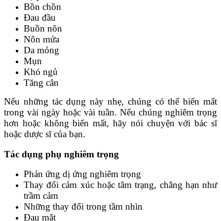
Bồn chồn
Đau đầu
Buồn nôn
Nôn mửa
Da mỏng
Mụn
Khó ngủ
Tăng cân
Nếu những tác dụng này nhẹ, chúng có thể biến mất
trong vài ngày hoặc vài tuần. Nếu chúng nghiêm trọng
hơn hoặc không biến mất, hãy nói chuyện với bác sĩ
hoặc dược sĩ của bạn.
Tác dụng phụ nghiêm trọng
Phản ứng dị ứng nghiêm trọng
Thay đổi cảm xúc hoặc tâm trạng, chẳng hạn như
trầm cảm
Những thay đổi trong tầm nhìn
Đau mắt