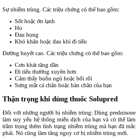
Sự nhiễm trùng. Các triệu chứng có thể bao gồm:
Sốt hoặc ớn lạnh
Ho
Đau họng
Khó khăn hoặc đau khi đi tiểu
Đường huyết cao. Các triệu chứng có thể bao gồm:
Cơn khát tăng dần
Đi tiểu thường xuyên hơn
Cảm thấy buồn ngủ hoặc bối rối
Sưng mắt cá chân hoặc bàn chân của bạn
Thận trọng khi dùng thuốc Solupred
Đối với những người bị nhiễm trùng: Dùng prednisone
làm suy yếu hệ thống miễn dịch của bạn và có thể làm
trầm trọng thêm tình trạng nhiễm trùng mà bạn đã mắc
phải. Nó cũng làm tăng nguy cơ bị nhiễm trùng mới.