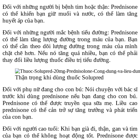
Đối với những người bị bệnh tim hoặc thận: Prednisone
có thể khiến bạn giữ muối và nước, có thể làm tăng
huyết áp của bạn.
Đối với những người mắc bệnh tiểu đường: Prednisone
có thể làm tăng lượng đường trong máu của bạn. Bạn
có thể cần theo dõi lượng đường trong máu của mình
chặt chẽ hơn. Nếu nó tăng quá nhiều, bạn có thể phải
thay đổi liều lượng thuốc điều trị tiểu đường.
Thận trọng khi dùng thuốc Solupred
Đối với phụ nữ đang cho con bú: Nói chuyện với bác sĩ
trước khi dùng prednisone nếu bạn đang cho con bú.
Prednisone có thể được truyền qua sữa mẹ. Liều cao
prednisone có thể cản trở sự tăng trưởng và phát triển
của con bạn.
Đối với người cao tuổi: Khi bạn già đi, thận, gan và tim
của bạn có thể không hoạt động tốt. Prednisone được