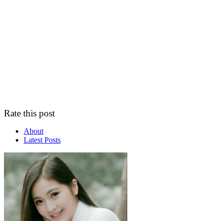
Rate this post
About
Latest Posts