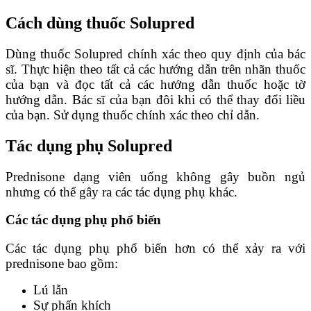
Cách dùng thuốc Solupred
Dùng thuốc Solupred chính xác theo quy định của bác
sĩ. Thực hiện theo tất cả các hướng dẫn trên nhãn thuốc
của bạn và đọc tất cả các hướng dẫn thuốc hoặc tờ
hướng dẫn. Bác sĩ của bạn đôi khi có thể thay đổi liều
của bạn. Sử dụng thuốc chính xác theo chỉ dẫn.
Tác dụng phụ Solupred
Prednisone dạng viên uống không gây buồn ngủ
nhưng có thể gây ra các tác dụng phụ khác.
Các tác dụng phụ phổ biến
Các tác dụng phụ phổ biến hơn có thể xảy ra với
prednisone bao gồm:
Lú lẫn
Sự phấn khích