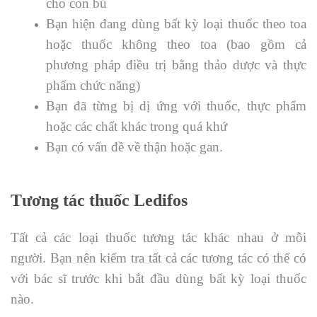
cho con bú
Bạn hiện đang dùng bất kỳ loại thuốc theo toa
hoặc thuốc không theo toa (bao gồm cả
phương pháp điều trị bằng thảo dược và thực
phẩm chức năng)
Bạn đã từng bị dị ứng với thuốc, thực phẩm
hoặc các chất khác trong quá khứ
Bạn có vấn đề về thận hoặc gan.
Tương tác thuốc Ledifos
Tất cả các loại thuốc tương tác khác nhau ở mỗi
người. Bạn nên kiểm tra tất cả các tương tác có thể có
với bác sĩ trước khi bắt đầu dùng bất kỳ loại thuốc
nào.