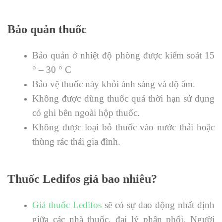
Bảo quản thuốc
Bảo quản ở nhiệt độ phòng được kiểm soát 15
° – 30 ° C
Bảo vệ thuốc này khỏi ánh sáng và độ ẩm.
Không được dùng thuốc quá thời hạn sử dụng
có ghi bên ngoài hộp thuốc.
Không được loại bỏ thuốc vào nước thải hoặc
thùng rác thải gia đình.
Thuốc
Ledifos giá
bao nhiêu?
Giá thuốc Ledifos
sẽ có sự dao động nhất định
giữa các nhà thuốc, đại lý phân phối. Người