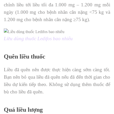
chỉnh liều tới liều tối đa 1.000 mg – 1.200 mg mỗi
ngày (1.000 mg cho bệnh nhân cân nặng <75 kg và
1.200 mg cho bệnh nhân cân nặng ≥75 kg).
Liều dùng thuốc Ledifos bao nhiêu
Quên liều thuốc
Liều đã quên nên được thực hiện càng sớm càng tốt.
Bạn nên bỏ qua liều đã quên nếu đã đến thời gian cho
liều dự kiến ​​tiếp theo. Không sử dụng thêm thuốc để
bù cho liều đã quên.
Quá liều lượng