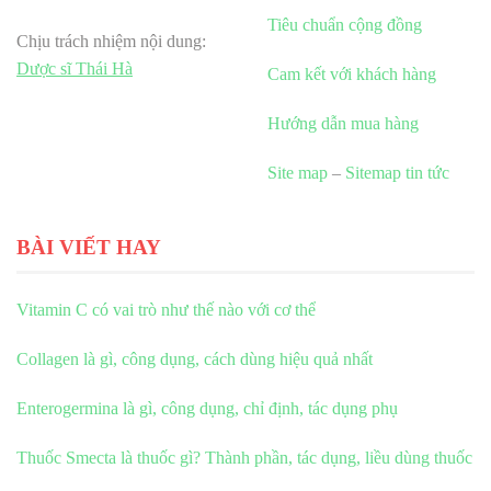
Tiêu chuẩn cộng đồng
Chịu trách nhiệm nội dung:
Dược sĩ Thái Hà
Cam kết với khách hàng
Hướng dẫn mua hàng
Site map
–
Sitemap tin tức
BÀI VIẾT HAY
Vitamin C có vai trò như thế nào với cơ thể
Collagen là gì, công dụng, cách dùng hiệu quả nhất
Enterogermina là gì, công dụng, chỉ định, tác dụng phụ
Thuốc Smecta là thuốc gì? Thành phần, tác dụng, liều dùng thuốc