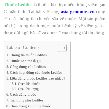
Thuốc Ledifos
là thuốc điều trị
nhiễm trùng viêm gan
C mãn tính
. Tại bài viết này,
asia-genomics.vn
cung
cấp các thông tin chuyên sâu về thuốc. Một sản phẩm
nổi bật trong danh mục thuốc bệnh lý về viêm gan c
được đội ngũ bác sĩ và dược sĩ của chúng tôi tin dùng.
Table of Contents
Thông tin thuốc Ledifos
Thuốc Ledifos là gì?
Công dụng của Ledifos
Cách hoạt động của thuốc Ledifos
Liều dùng thuốc Ledifos bao nhiêu?
Quên liều thuốc
Quá liều lượng
Cách dùng thuốc
Tác dụng phụ Ledifos
Thận trọng khi dùng thuốc