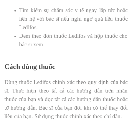
Tìm kiếm sự chăm sóc y tế ngay lập tức hoặc
liên hệ với bác sĩ nếu nghi ngờ quá liều thuốc
Ledifos.
Đem theo đơn thuốc Ledifos và hộp thuốc cho
bác sĩ xem.
Cách dùng thuốc
Dùng thuốc Ledifos chính xác theo quy định của bác
sĩ. Thực hiện theo tất cả các hướng dẫn trên nhãn
thuốc của bạn và đọc tất cả các hướng dẫn thuốc hoặc
tờ hướng dẫn. Bác sĩ của bạn đôi khi có thể thay đổi
liều của bạn. Sử dụng thuốc chính xác theo chỉ dẫn.