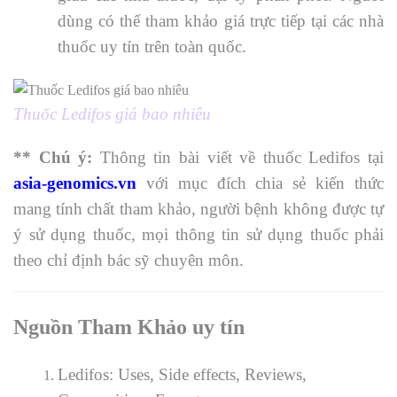
dùng có thể tham khảo giá trực tiếp tại các nhà
thuốc uy tín trên toàn quốc.
Thuốc Ledifos giá bao nhiêu
** Chú ý:
Thông tin bài viết về thuốc
Ledifos tại
asia-genomics.vn
với mục đích chia sẻ kiến thức
mang tính chất tham khảo, người bệnh không được tự
ý sử dụng thuốc, mọi thông tin sử dụng thuốc phải
theo chỉ định bác sỹ chuyên môn.
Nguồn Tham Khảo uy tín
Ledifos: Uses, Side effects, Reviews,