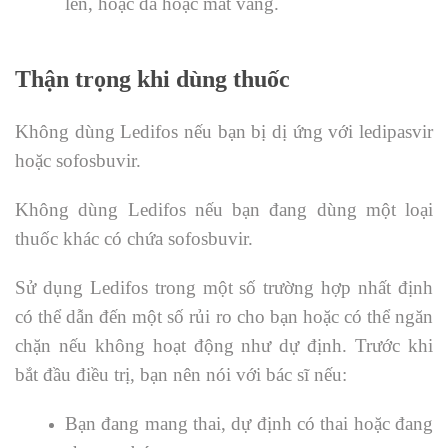
lên, hoặc da hoặc mắt vàng.
Thận trọng khi dùng thuốc
Không dùng Ledifos nếu bạn bị dị ứng với ledipasvir
hoặc sofosbuvir.
Không dùng Ledifos nếu bạn đang dùng một loại
thuốc khác có chứa sofosbuvir.
Sử dụng Ledifos trong một số trường hợp nhất định
có thể dẫn đến một số rủi ro cho bạn hoặc có thể ngăn
chặn nếu không hoạt động như dự định. Trước khi
bắt đầu điều trị, bạn nên nói với bác sĩ nếu:
Bạn đang mang thai, dự định có thai hoặc đang