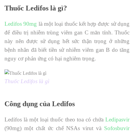
Thuốc Ledifos là gì?
Ledifos 90mg
là một loại thuốc kết hợp được sử dụng
để điều trị nhiễm trùng viêm gan C mãn tính. Thuốc
này nên được sử dụng hết sức thận trọng ở những
bệnh nhân đã biết tiền sử nhiễm viêm gan B do tăng
nguy cơ phản ứng có hại nghiêm trọng.
Thuốc Ledifos là gì
Công dụng của Ledifos
Ledifos là một loại thuốc theo toa có chứa
Ledipasvir
(90mg) một chất ức chế NSAs virut và
Sofosbuvir