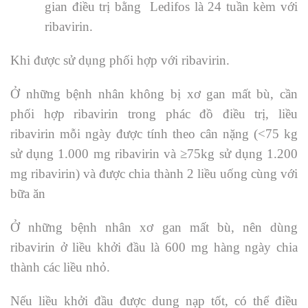
gian điều trị bằng Ledifos là 24 tuần kèm với
ribavirin.
Khi được sử dụng phối hợp với ribavirin.
Ở những bệnh nhân không bị xơ gan mất bù, cần
phối hợp ribavirin trong phác đồ điều trị, liều
ribavirin mỗi ngày được tính theo cân nặng (<75 kg
sử dụng 1.000 mg ribavirin và ≥75kg sử dụng 1.200
mg ribavirin) và được chia thành 2 liều uống cùng với
bữa ăn
Ở những bệnh nhân xơ gan mất bù, nên dùng
ribavirin ở liều khởi đầu là 600 mg hàng ngày chia
thành các liều nhỏ.
Nếu liều khởi đầu được dung nạp tốt, có thể điều