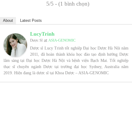
5/5 - (1 bình chọn)
About
Latest Posts
LucyTrinh
at
Dược Sĩ
ASIA-GENOMIC
Dược sĩ Lucy Trinh tốt nghiệp Đại học Dược Hà Nội năm
2011, đã hoàn thành khóa học đào tạo định hướng Dược
lâm sàng tại Đại học Dược Hà Nội và bệnh viện Bạch Mai. Tốt nghiệp
thạc sĩ chuyên ngành Dược tại trường đại học Sydney, Australia năm
2019. Hiện đang là dược sĩ tại Khoa Dược – ASIA-GENOMIC