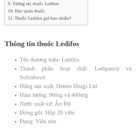
Tương tác thuốc Ledifos
Bảo quản thuốc
Thuốc Ledifos giá bao nhiêu?
Thông tin thuốc Ledifos
Tên thương hiệu: Ledifos
Thành phần hoạt chất: Ledipasvir và
Sofosbuvir
Hãng sản xuất: Hetero Drugs Ltd
Hàm lượng: 90mg và 400mg
Nước xuất xứ: Ấn Độ
Đóng gói: Hộp 28 viên
Dạng: Viên nén