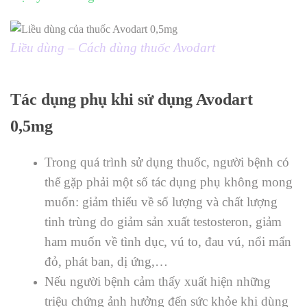
Liều dùng – Cách dùng thuốc Avodart
Tác dụng phụ khi sử dụng Avodart
0,5mg
Trong quá trình sử dụng thuốc, người bệnh có
thể gặp phải một số tác dụng phụ không mong
muốn: giảm thiểu về số lượng và chất lượng
tinh trùng do giảm sản xuất testosteron, giảm
ham muốn về tình dục, vú to, đau vú, nổi mẩn
đỏ, phát ban, dị ứng,…
Nếu người bệnh cảm thấy xuất hiện những
triệu chứng ảnh hưởng đến sức khỏe khi dùng