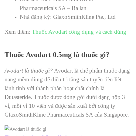
Pharmaceuticals SA – Ba lan
Nhà đăng ký: GlaxoSmithKline Pte., Ltd
Xem thêm:
Thuốc Avodart công dụng và cách dùng
Thuốc Avodart 0.5mg là thuốc gì?
Avodart là thuốc gì?
Avodart là chế phẩm thuốc dạng
nang mềm dùng để điều trị tăng sản tuyến tiền liệt
lành tính với thành phần hoạt chất chính là
Dutasteride. Thuốc được đóng gói dưới dạng hộp 3
vỉ, mỗi vỉ 10 viên và được sản xuất bởi công ty
GlaxoSmithKline Pharmaceuticals SA của Singapore.