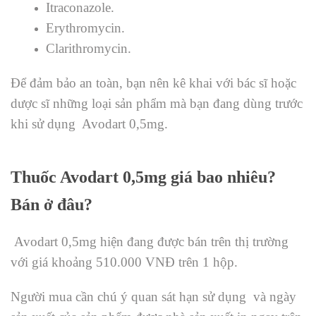
Itraconazole.
Erythromycin.
Clarithromycin.
Để đảm bảo an toàn, bạn nên kê khai với bác sĩ hoặc
dược sĩ những loại sản phẩm mà bạn đang dùng trước
khi sử dụng Avodart 0,5mg.
Thuốc Avodart 0,5mg giá bao nhiêu?
Bán ở đâu?
Avodart 0,5mg hiện đang được bán trên thị trường
với giá khoảng 510.000 VNĐ trên 1 hộp.
Người mua cần chú ý quan sát hạn sử dụng và ngày