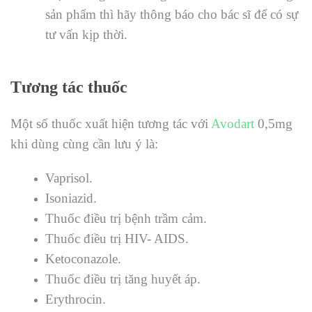
sản phẩm thì hãy thông báo cho bác sĩ để có sự
tư vấn kịp thời.
Tương tác thuốc
Một số thuốc xuất hiện tương tác với
Avodart
0,5mg
khi dùng cùng cần lưu ý là:
Vaprisol.
Isoniazid.
Thuốc điều trị bệnh trầm cảm.
Thuốc điều trị HIV- AIDS.
Ketoconazole.
Thuốc điều trị tăng huyết áp.
Erythrocin.