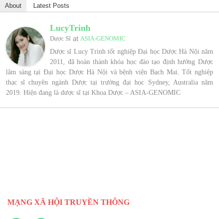
About
Latest Posts
LucyTrinh
at
Dược Sĩ
ASIA-GENOMIC
Dược sĩ Lucy Trinh tốt nghiệp Đại học Dược Hà Nội năm
2011, đã hoàn thành khóa học đào tạo định hướng Dược
lâm sàng tại Đại học Dược Hà Nội và bệnh viện Bạch Mai. Tốt nghiệp
thạc sĩ chuyên ngành Dược tại trường đại học Sydney, Australia năm
2019. Hiện đang là dược sĩ tại Khoa Dược – ASIA-GENOMIC
MẠNG XÃ HỘI TRUYỀN THÔNG