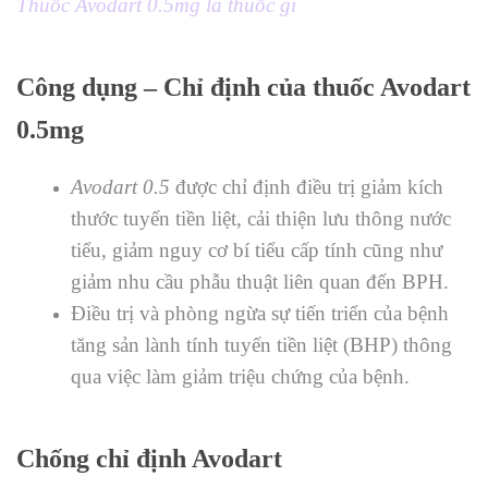
Thuốc Avodart 0.5mg là thuốc gì
Công dụng – Chỉ định của thuốc Avodart
0.5mg
Avodart 0.5
được chỉ định điều trị giảm kích
thước tuyến tiền liệt, cải thiện lưu thông nước
tiểu, giảm nguy cơ bí tiểu cấp tính cũng như
giảm nhu cầu phẫu thuật liên quan đến BPH.
Điều trị và phòng ngừa sự tiến triển của bệnh
tăng sản lành tính tuyến tiền liệt (BHP) thông
qua việc làm giảm triệu chứng của bệnh.
Chống chỉ định Avodart