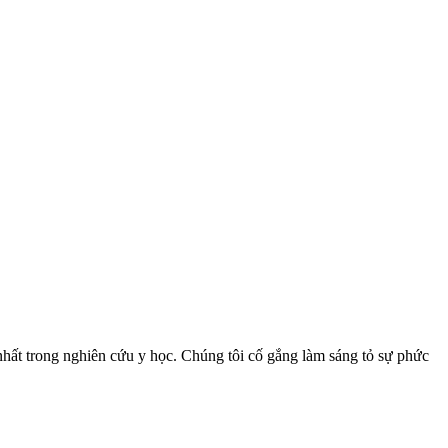
nhất trong nghiên cứu y học. Chúng tôi cố gắng làm sáng tỏ sự phức