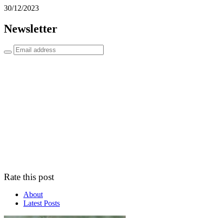
30/12/2023
Newsletter
Rate this post
About
Latest Posts