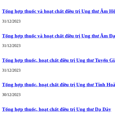
Tổng hợp thuốc và hoạt chất điều trị Ung thư Âm H
31/12/2023
Tổng hợp thuốc và hoạt chất điều trị Ung thư Âm Đ
31/12/2023
Tổng hợp thuốc, hoạt chất điều trị Ung thư Tuyến G
31/12/2023
Tổng hợp thuốc, hoạt chất điều trị Ung thư Tinh Ho
30/12/2023
Tổng hợp thuốc, hoạt chất điều trị Ung thư Dạ Dày