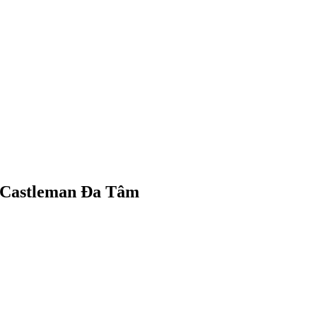
h Castleman Đa Tâm