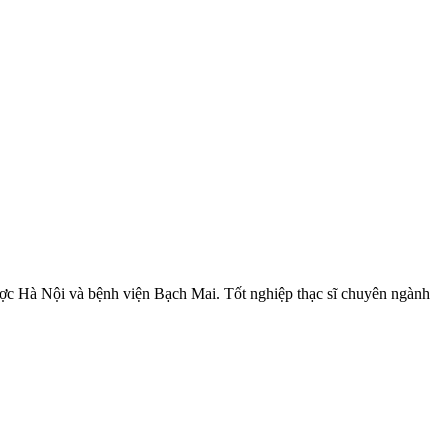
ợc Hà Nội và bệnh viện Bạch Mai. Tốt nghiệp thạc sĩ chuyên ngành