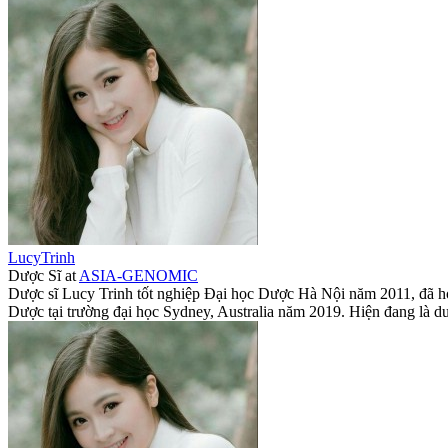
LucyTrinh
Dược Sĩ
at
ASIA-GENOMIC
Dược sĩ Lucy Trinh tốt nghiệp Đại học Dược Hà Nội năm 2011, đã h
Dược tại trường đại học Sydney, Australia năm 2019. Hiện đang l