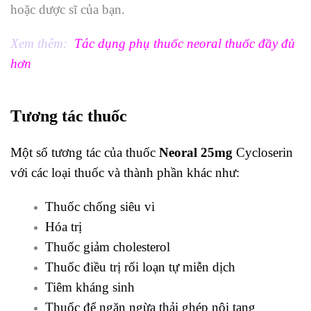
hoặc dược sĩ của bạn.
Xem thêm:
Tác dụng phụ thuốc neoral thuốc đầy đủ
hơn
Tương tác thuốc
Một số tương tác của thuốc
Neoral 25mg
Cycloserin
với các loại thuốc và thành phần khác như:
Thuốc chống siêu vi
Hóa trị
Thuốc giảm cholesterol
Thuốc điều trị rối loạn tự miễn dịch
Tiêm kháng sinh
Thuốc để ngăn ngừa thải ghép nội tạng