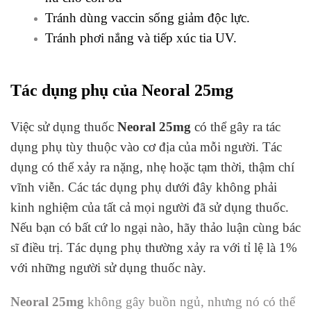
Tránh dùng vaccin sống giảm độc lực.
Tránh phơi nắng và tiếp xúc tia UV.
Tác dụng phụ của Neoral 25mg
Việc sử dụng thuốc
Neoral 25mg
có thể gây ra tác
dụng phụ tùy thuộc vào cơ địa của mỗi người. Tác
dụng có thể xảy ra nặng, nhẹ hoặc tạm thời, thậm chí
vĩnh viễn. Các tác dụng phụ dưới đây không phải
kinh nghiệm của tất cả mọi người đã sử dụng thuốc.
Nếu bạn có bất cứ lo ngại nào, hãy thảo luận cùng bác
sĩ điều trị. Tác dụng phụ thường xảy ra với tỉ lệ là 1%
với những người sử dụng thuốc này.
Neoral 25mg
không gây buồn ngủ, nhưng nó có thể