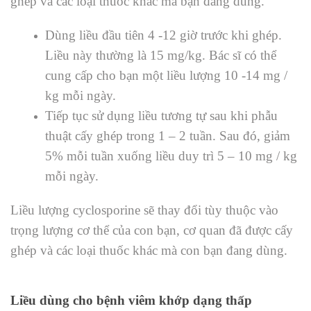
ghép và các loại thuốc khác mà bạn đang dùng.
Dùng liều đầu tiên 4 -12 giờ trước khi ghép.
Liều này thường là 15 mg/kg. Bác sĩ có thể
cung cấp cho bạn một liều lượng 10 -14 mg /
kg mỗi ngày.
Tiếp tục sử dụng liều tương tự sau khi phẫu
thuật cấy ghép trong 1 – 2 tuần. Sau đó, giảm
5% mỗi tuần xuống liều duy trì 5 – 10 mg / kg
mỗi ngày.
Liều lượng cyclosporine sẽ thay đổi tùy thuộc vào
trọng lượng cơ thể của con bạn, cơ quan đã được cấy
ghép và các loại thuốc khác mà con bạn đang dùng.
Liều dùng cho bệnh viêm khớp dạng thấp