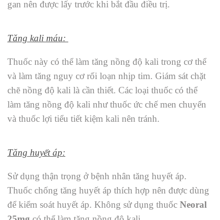
gan nên được lấy trước khi bắt đầu điều trị.
Tăng kali máu:
Thuốc này có thể làm tăng nồng độ kali trong cơ thể
và làm tăng nguy cơ rối loạn nhịp tim. Giám sát chặt
chẽ nồng độ kali là cần thiết. Các loại thuốc có thể
làm tăng nồng độ kali như thuốc ức chế men chuyển
và thuốc lợi tiểu tiết kiệm kali nên tránh.
Tăng huyết áp:
Sử dụng thận trọng ở bệnh nhân tăng huyết áp.
Thuốc chống tăng huyết áp thích hợp nên được dùng
để kiểm soát huyết áp. Không sử dụng thuốc
Neoral
25mg
có thể làm tăng nồng độ kali.