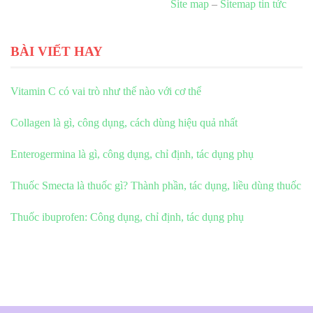
Site map
–
Sitemap tin tức
BÀI VIẾT HAY
Vitamin C có vai trò như thế nào với cơ thể
Collagen là gì, công dụng, cách dùng hiệu quả nhất
Enterogermina là gì, công dụng, chỉ định, tác dụng phụ
Thuốc Smecta là thuốc gì? Thành phần, tác dụng, liều dùng thuốc
Thuốc ibuprofen: Công dụng, chỉ định, tác dụng phụ