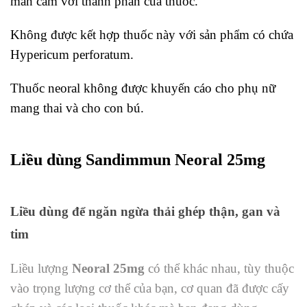
mẫn cảm với thành phần của thuốc.
Không được kết hợp thuốc này với sản phẩm có chứa
Hypericum perforatum.
Thuốc neoral không được khuyến cáo cho phụ nữ
mang thai và cho con bú.
Liều dùng Sandimmun Neoral 25mg
Liều dùng để ngăn ngừa thải ghép thận, gan và
tim
Liều lượng
Neoral 25mg
có thể khác nhau, tùy thuộc
vào trọng lượng cơ thể của bạn, cơ quan đã được cấy