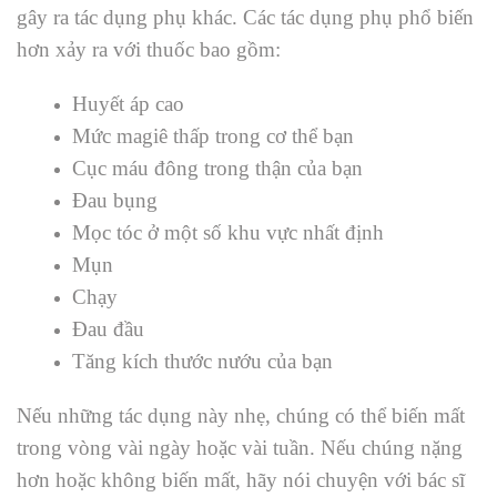
gây ra tác dụng phụ khác.
Các tác dụng phụ phổ biến
hơn xảy ra với thuốc bao gồm:
Huyết áp cao
Mức magiê thấp trong cơ thể bạn
Cục máu đông trong thận của bạn
Đau bụng
Mọc tóc ở một số khu vực nhất định
Mụn
Chạy
Đau đầu
Tăng kích thước nướu của bạn
Nếu những tác dụng này nhẹ, chúng có thể biến mất
trong vòng vài ngày hoặc vài tuần. Nếu chúng nặng
hơn hoặc không biến mất, hãy nói chuyện với bác sĩ