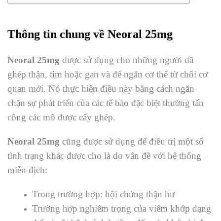
Thông tin chung về Neoral 25mg
Neoral 25mg
được sử dụng cho những người đã
ghép thận, tim hoặc gan và để ngăn cơ thể từ chối cơ
quan mới. Nó thực hiện điều này bằng cách ngăn
chặn sự phát triển của các tế bào đặc biệt thường tấn
công các mô được cấy ghép.
Neoral 25mg
cũng được sử dụng để điều trị một số
tình trạng khác được cho là do vấn đề với hệ thống
miễn dịch:
Trong trường hợp: hội chứng thận hư
Trường hợp nghiêm trọng của viêm khớp dạng