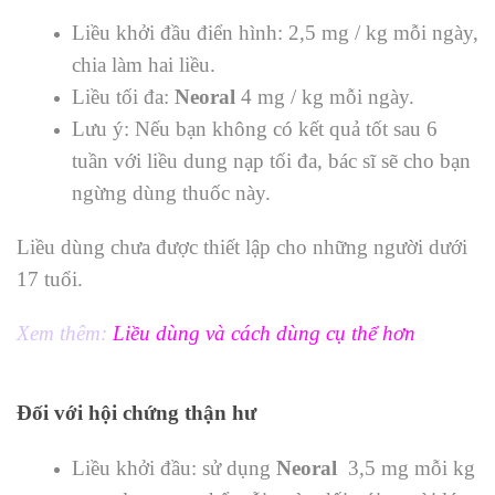
Liều khởi đầu điển hình: 2,5 mg / kg mỗi ngày,
chia làm hai liều.
Liều tối đa:
Neoral
4 mg / kg mỗi ngày.
Lưu ý: Nếu bạn không có kết quả tốt sau 6
tuần với liều dung nạp tối đa, bác sĩ sẽ cho bạn
ngừng dùng thuốc này.
Liều dùng chưa được thiết lập cho những người dưới
17 tuổi.
Xem thêm:
Liều dùng và cách dùng cụ thể hơn
Đối với hội chứng thận hư
Liều khởi đầu: sử dụng
Neoral
3,5 mg mỗi kg