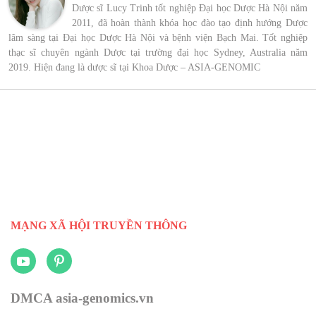
Dược sĩ Lucy Trinh tốt nghiệp Đại học Dược Hà Nội năm
2011, đã hoàn thành khóa học đào tạo định hướng Dược
lâm sàng tại Đại học Dược Hà Nội và bệnh viện Bạch Mai. Tốt nghiệp
thạc sĩ chuyên ngành Dược tại trường đại học Sydney, Australia năm
2019. Hiện đang là dược sĩ tại Khoa Dược – ASIA-GENOMIC
MẠNG XÃ HỘI TRUYỀN THÔNG
DMCA asia-genomics.vn