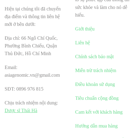
sức khỏe và làm cho nó dễ
Hiện tại chúng tôi đã chuyển
hiểu.
địa điểm và thông tin liên hệ
mới ở bên dưới:
Giới thiệu
Địa chỉ: 66 Ngô Chí Quốc,
Liên hệ
Phường Bình Chiểu, Quận
Thủ Đức, Hồ Chí Minh
Chính sách bảo mật
Email:
Miễn trừ trách nhiệm
asiagenomic.vn@gmail.com
Điều khoản sử dụng
SĐT: 0896 976 815
Tiêu chuẩn cộng đồng
Chịu trách nhiệm nội dung:
Dược sĩ Thái Hà
Cam kết với khách hàng
Hướng dẫn mua hàng