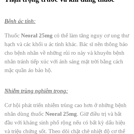
Bệnh ác tính:
Thuốc
Neoral 25mg
có thể làm tăng nguy cơ ung thư
hạch và các khối u ác tính khác. Bác sĩ nên thông báo
cho bệnh nhân về những rủi ro này và khuyên bệnh
nhân tránh tiếp xúc với ánh sáng mặt trời bằng cách
mặc quần áo bảo hộ.
Nhiễm trùng nghiêm trọng:
Cơ hội phát triển nhiễm trùng cao hơn ở những bệnh
nhân dùng thuốc
Neoral 25mg
. Giữ điều trị và bắt
đầu với kháng sinh phổ rộng nếu có bất kỳ dấu hiệu
và triệu chứng sốt. Theo dõi chặt chẽ nhiệt độ cơ thể