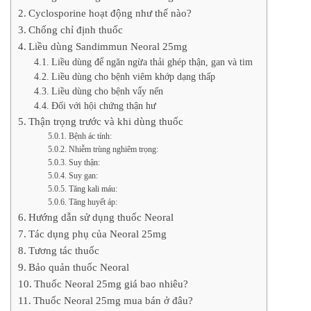
Cyclosporine hoạt động như thế nào?
Chống chỉ định thuốc
Liều dùng Sandimmun Neoral 25mg
Liều dùng để ngăn ngừa thải ghép thận, gan và tim
Liều dùng cho bệnh viêm khớp dạng thấp
Liều dùng cho bệnh vẩy nến
Đối với hội chứng thận hư
Thận trọng trước và khi dùng thuốc
Bệnh ác tính:
Nhiễm trùng nghiêm trọng:
Suy thận:
Suy gan:
Tăng kali máu:
Tăng huyết áp:
Hướng dẫn sử dụng thuốc Neoral
Tác dụng phụ của Neoral 25mg
Tương tác thuốc
Bảo quản thuốc Neoral
Thuốc Neoral 25mg giá bao nhiêu?
Thuốc Neoral 25mg mua bán ở đâu?