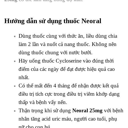
Hướng dẫn sử dụng thuốc Neoral
Dùng thuốc cùng với thức ăn, liều dùng chia
làm 2 lần và nuốt cả nang thuốc. Không nên
dùng thuốc chung với nước bưởi.
Hãy uống thuốc Cycloserine vào đúng thời
điểm của các ngày để đạt được hiệu quả cao
nhất.
Có thể mất đến 4 tháng để nhận được kết quả
điều trị tích cực trong điều trị viêm khớp dạng
thấp và bệnh vẩy nến.
Thận trọng khi sử dụng
Neoral 25mg
với bệnh
nhân tăng acid uric máu, người cao tuổi, phụ
nữ cho con bú