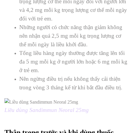
trọng lượng cơ thể mỗi ngày đối với người lớn
và 4,2 mg mỗi kg trọng lượng cơ thể mỗi ngày
đối với trẻ em.
Những người có chức năng thận giảm không
nên nhận quá 2,5 mg mỗi kg trọng lượng cơ
thể mỗi ngày là liều khởi đầu.
Tổng liều hàng ngày thường được tăng lên tối
đa 5 mg mỗi kg ở người lớn hoặc 6 mg mỗi kg
ở trẻ em.
Nên ngừng điều trị nếu không thấy cải thiện
trong vòng 3 tháng kể từ khi bắt đầu điều trị.
Liều dùng Sandimmun Neoral 25mg
Thận trọng trước và khi dùng thuốc