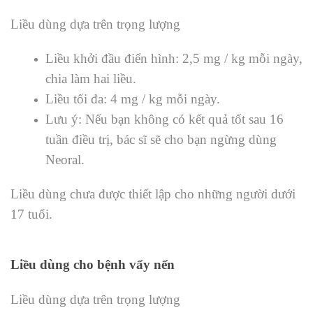
Liều dùng dựa trên trọng lượng
Liều khởi đầu điển hình: 2,5 mg / kg mỗi ngày,
chia làm hai liều.
Liều tối đa: 4 mg / kg mỗi ngày.
Lưu ý: Nếu bạn không có kết quả tốt sau 16
tuần điều trị, bác sĩ sẽ cho bạn ngừng dùng
Neoral.
Liều dùng chưa được thiết lập cho những người dưới
17 tuổi.
Liều dùng cho bệnh vẩy nến
Liều dùng dựa trên trọng lượng