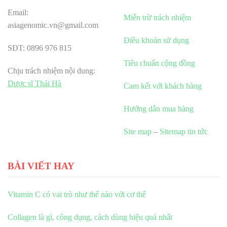
Email:
Miễn trừ trách nhiệm
asiagenomic.vn@gmail.com
Điều khoản sử dụng
SĐT: 0896 976 815
Tiêu chuẩn cộng đồng
Chịu trách nhiệm nội dung:
Dược sĩ Thái Hà
Cam kết với khách hàng
Hướng dẫn mua hàng
Site map
–
Sitemap tin tức
BÀI VIẾT HAY
Vitamin C có vai trò như thế nào với cơ thể
Collagen là gì, công dụng, cách dùng hiệu quả nhất