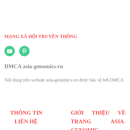
MẠNG XÃ HỘI TRUYỀN THÔNG
DMCA asia-genomics.vn
Nội dung trên website asia-genomics.vn được bảo vệ bởi DMCA
THÔNG TIN
GIỚI THIỆU VỀ
LIÊN HỆ
TRANG ASIA-