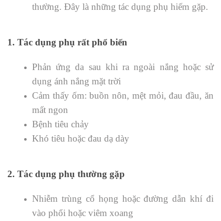
thường. Đây là những tác dụng phụ hiếm gặp.
1. Tác dụng phụ rất phổ biến
Phản ứng da sau khi ra ngoài nắng hoặc sử
dụng ánh nắng mặt trời
Cảm thấy ốm: buồn nôn, mệt mỏi, đau đầu, ăn
mất ngon
Bệnh tiêu chảy
Khó tiêu hoặc đau dạ dày
2. Tác dụng phụ thường gặp
Nhiễm trùng cổ họng hoặc đường dẫn khí đi
vào phổi hoặc viêm xoang