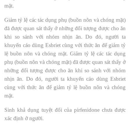
mặt.
Giảm tỷ lệ các tác dụng phụ (buồn nôn và chóng mặt)
đã được quan sát thấy ở những đối tượng được cho ăn
khi so sánh với nhóm nhịn ăn. Do đó, người ta
khuyến cáo dùng Esbriet cùng với thức ăn để giảm tỷ
lệ buồn nôn và chóng mặt. Giảm tỷ lệ các tác dụng
phụ (buồn nôn và chóng mặt) đã được quan sát thấy ở
những đối tượng được cho ăn khi so sánh với nhóm
nhịn ăn. Do đó, người ta khuyến cáo dùng Esbriet
cùng với thức ăn để giảm tỷ lệ buồn nôn và chóng
mặt.
Sinh khả dụng tuyệt đối của pirfenidone chưa được
xác định ở người.