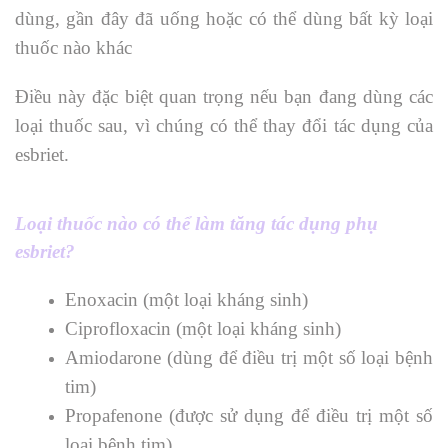
dùng, gần đây đã uống hoặc có thể dùng bất kỳ loại
thuốc nào khác
Điều này đặc biệt quan trọng nếu bạn đang dùng các
loại thuốc sau, vì chúng có thể thay đổi tác dụng của
esbriet.
Loại thuốc nào có thể làm tăng tác dụng phụ
esbriet?
Enoxacin (một loại kháng sinh)
Ciprofloxacin (một loại kháng sinh)
Amiodarone (dùng để điều trị một số loại bệnh
tim)
Propafenone (được sử dụng để điều trị một số
loại bệnh tim)