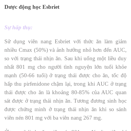
Dược động học Esbriet
Sự hấp thụ:
Sử dụng viên nang Esbriet với thức ăn làm giảm
nhiều Cmax (50%) và ảnh hưởng nhỏ hơn đến AUC,
so với trạng thái nhịn ăn. Sau khi uống một liều duy
nhất 801 mg cho người tình nguyện lớn tuổi khỏe
mạnh (50-66 tuổi) ở trạng thái được cho ăn, tốc độ
hấp thu pirfenidone chậm lại, trong khi AUC ở trạng
thái được cho ăn là khoảng 80-85% của AUC quan
sát được ở trạng thái nhịn ăn. Tương đương sinh học
được chứng minh ở trạng thái nhịn ăn khi so sánh
viên nén 801 mg với ba viên nang 267 mg.