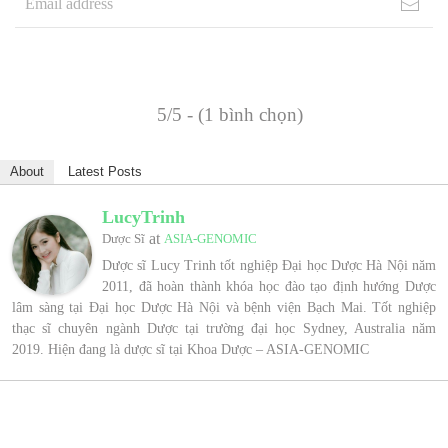
5/5 - (1 bình chọn)
About
Latest Posts
LucyTrinh
at
Dược Sĩ
ASIA-GENOMIC
Dược sĩ Lucy Trinh tốt nghiệp Đại học Dược Hà Nội năm
2011, đã hoàn thành khóa học đào tạo định hướng Dược
lâm sàng tại Đại học Dược Hà Nội và bệnh viện Bạch Mai. Tốt nghiệp
thạc sĩ chuyên ngành Dược tại trường đại học Sydney, Australia năm
2019. Hiện đang là dược sĩ tại Khoa Dược – ASIA-GENOMIC