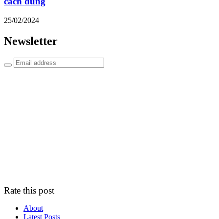
cách dùng
25/02/2024
Newsletter
Rate this post
About
Latest Posts