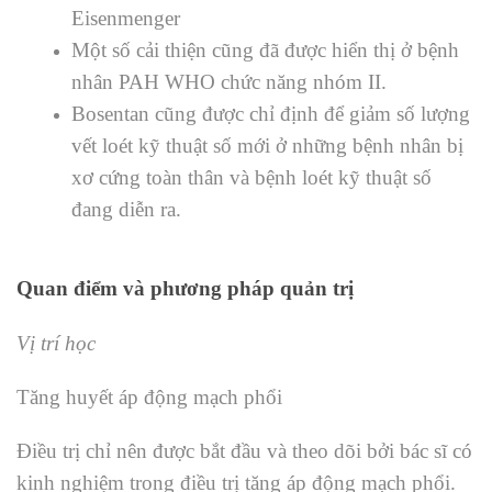
Eisenmenger
Một số cải thiện cũng đã được hiển thị ở bệnh
nhân PAH WHO chức năng nhóm II.
Bosentan cũng được chỉ định để giảm số lượng
vết loét kỹ thuật số mới ở những bệnh nhân bị
xơ cứng toàn thân và bệnh loét kỹ thuật số
đang diễn ra.
Quan điểm và phương pháp quản trị
Vị trí học
Tăng huyết áp động mạch phổi
Điều trị chỉ nên được bắt đầu và theo dõi bởi bác sĩ có
kinh nghiệm trong điều trị tăng áp động mạch phổi.