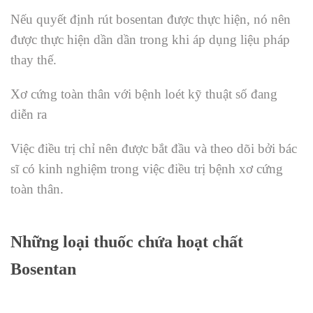
Nếu quyết định rút bosentan được thực hiện, nó nên
được thực hiện dần dần trong khi áp dụng liệu pháp
thay thế.
Xơ cứng toàn thân với bệnh loét kỹ thuật số đang
diễn ra
Việc điều trị chỉ nên được bắt đầu và theo dõi bởi bác
sĩ có kinh nghiệm trong việc điều trị bệnh xơ cứng
toàn thân.
Những loại thuốc chứa hoạt chất
Bosentan