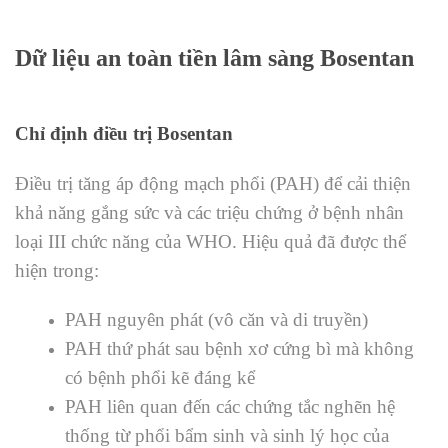
Dữ liệu an toàn tiền lâm sàng Bosentan
Chỉ định điều trị Bosentan
Điều trị tăng áp động mạch phổi (PAH) để cải thiện
khả năng gắng sức và các triệu chứng ở bệnh nhân
loại III chức năng của WHO. Hiệu quả đã được thể
hiện trong:
PAH nguyên phát (vô căn và di truyền)
PAH thứ phát sau bệnh xơ cứng bì mà không
có bệnh phổi kẽ đáng kể
PAH liên quan đến các chứng tắc nghẽn hệ
thống từ phổi bẩm sinh và sinh lý học của