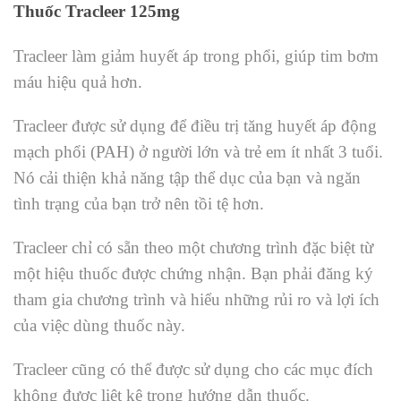
Thuốc Tracleer 125mg
Tracleer làm giảm huyết áp trong phổi, giúp tim bơm
máu hiệu quả hơn.
Tracleer được sử dụng để điều trị tăng huyết áp động
mạch phổi (PAH) ở người lớn và trẻ em ít nhất 3 tuổi.
Nó cải thiện khả năng tập thể dục của bạn và ngăn
tình trạng của bạn trở nên tồi tệ hơn.
Tracleer chỉ có sẵn theo một chương trình đặc biệt từ
một hiệu thuốc được chứng nhận. Bạn phải đăng ký
tham gia chương trình và hiểu những rủi ro và lợi ích
của việc dùng thuốc này.
Tracleer cũng có thể được sử dụng cho các mục đích
không được liệt kê trong hướng dẫn thuốc.