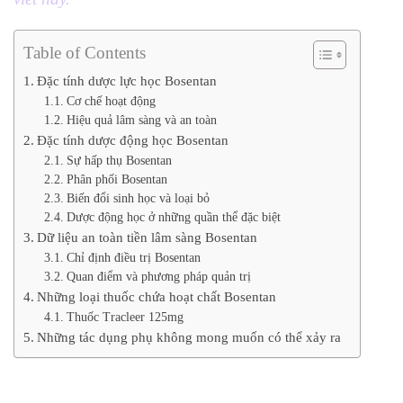
Table of Contents
Đặc tính dược lực học Bosentan
Cơ chế hoạt động
Hiệu quả lâm sàng và an toàn
Đặc tính dược động học Bosentan
Sự hấp thụ Bosentan
Phân phối Bosentan
Biến đổi sinh học và loại bỏ
Dược động học ở những quần thể đặc biệt
Dữ liệu an toàn tiền lâm sàng Bosentan
Chỉ định điều trị Bosentan
Quan điểm và phương pháp quản trị
Những loại thuốc chứa hoạt chất Bosentan
Thuốc Tracleer 125mg
Những tác dụng phụ không mong muốn có thể xảy ra