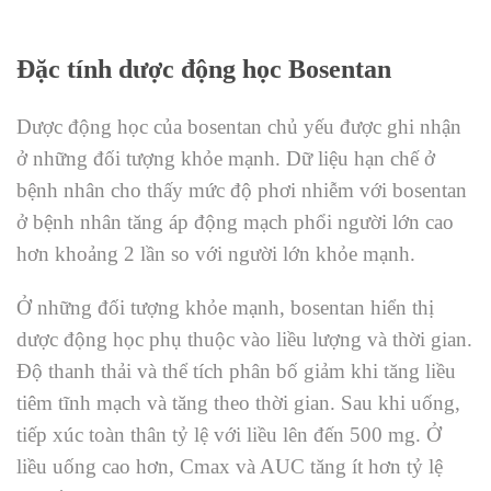
Đặc tính dược động học Bosentan
Dược động học của bosentan chủ yếu được ghi nhận
ở những đối tượng khỏe mạnh. Dữ liệu hạn chế ở
bệnh nhân cho thấy mức độ phơi nhiễm với bosentan
ở bệnh nhân tăng áp động mạch phổi người lớn cao
hơn khoảng 2 lần so với người lớn khỏe mạnh.
Ở những đối tượng khỏe mạnh, bosentan hiển thị
dược động học phụ thuộc vào liều lượng và thời gian.
Độ thanh thải và thể tích phân bố giảm khi tăng liều
tiêm tĩnh mạch và tăng theo thời gian. Sau khi uống,
tiếp xúc toàn thân tỷ lệ với liều lên đến 500 mg. Ở
liều uống cao hơn, Cmax và AUC tăng ít hơn tỷ lệ