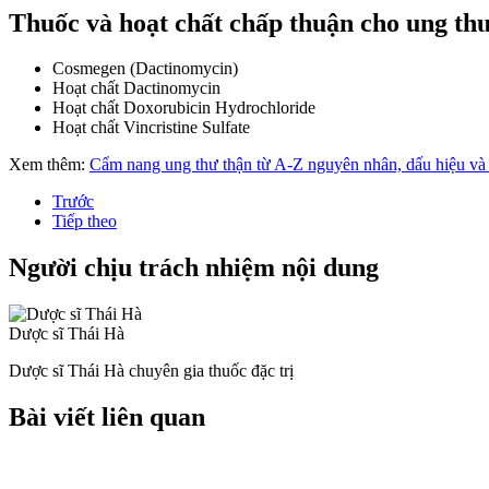
Thuốc và hoạt chất chấp thuận cho ung thư
Cosmegen (Dactinomycin)
Hoạt chất Dactinomycin
Hoạt chất Doxorubicin Hydrochloride
Hoạt chất Vincristine Sulfate
Xem thêm:
Cẩm nang ung thư thận từ A-Z nguyên nhân, dấu hiệu và t
Trước
Tiếp theo
Người chịu trách nhiệm nội dung
Dược sĩ Thái Hà
Dược sĩ Thái Hà chuyên gia thuốc đặc trị
Bài viết liên quan