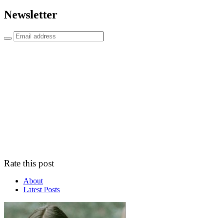
Newsletter
Rate this post
About
Latest Posts