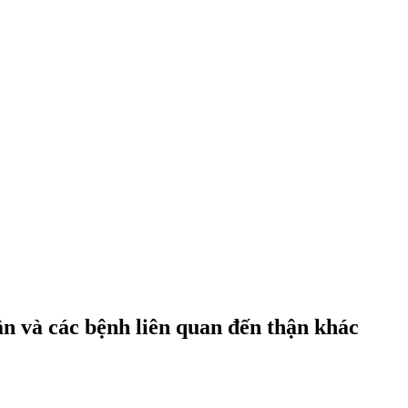
n và các bệnh liên quan đến thận khác