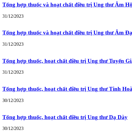
Tổng hợp thuốc và hoạt chất điều trị Ung thư Âm H
31/12/2023
Tổng hợp thuốc và hoạt chất điều trị Ung thư Âm Đ
31/12/2023
Tổng hợp thuốc, hoạt chất điều trị Ung thư Tuyến G
31/12/2023
Tổng hợp thuốc, hoạt chất điều trị Ung thư Tinh Ho
30/12/2023
Tổng hợp thuốc, hoạt chất điều trị Ung thư Dạ Dày
30/12/2023