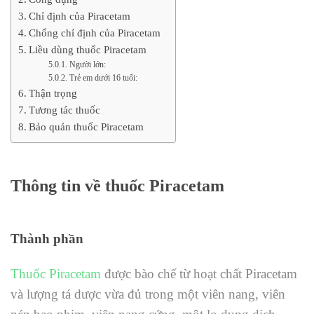
Chỉ định của Piracetam
Chống chỉ định của Piracetam
Liều dùng thuốc Piracetam
Người lớn:
Trẻ em dưới 16 tuổi:
Thận trọng
Tương tác thuốc
Bảo quản thuốc Piracetam
Thông tin về thuốc Piracetam
Thành phần
Thuốc Piracetam
được bào chế từ hoạt chất Piracetam
và lượng tá dược vừa đủ trong một viên nang, viên