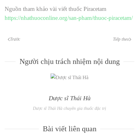
Nguồn tham khảo vài viết thuốc Piracetam
https://nhathuoconline.org/san-pham/thuoc-piracetam/
Trước
Tiếp theo
Người chịu trách nhiệm nội dung
Dược sĩ Thái Hà
Dược sĩ Thái Hà chuyên gia thuốc đặc trị
Bài viết liên quan