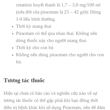
creatinin huyết thanh là 1,7 – 3,0 mg/100 ml
(nửa đời của piracetam là 25 – 42 giờ): Dùng
1/4 liều bình thường.
Thời kỳ mang thai
Piracetam có thể qua nhau thai. Không nên
dùng thuốc này cho người mang thai.
Thời kỳ cho con bú
Không nên dùng piracetam cho người cho con
bú.
Tương tác thuốc
Hiện tại chưa có báo cáo và nghiên cứu nào về sự
tương tác thuốc có thể gặp phải khi bạn đồng thời
điều trị bệnh khác khi sử dụng Piracetam, nên để đảm