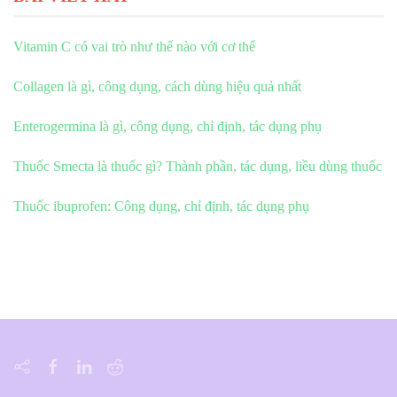
Vitamin C có vai trò như thế nào với cơ thể
Collagen là gì, công dụng, cách dùng hiệu quả nhất
Enterogermina là gì, công dụng, chỉ định, tác dụng phụ
Thuốc Smecta là thuốc gì? Thành phần, tác dụng, liều dùng thuốc
Thuốc ibuprofen: Công dụng, chỉ định, tác dụng phụ