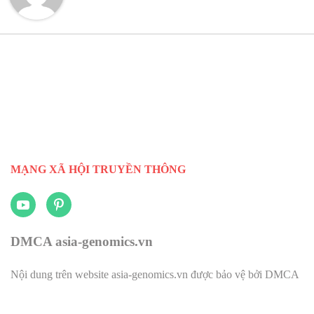
MẠNG XÃ HỘI TRUYỀN THÔNG
DMCA asia-genomics.vn
Nội dung trên website asia-genomics.vn được bảo vệ bởi DMCA