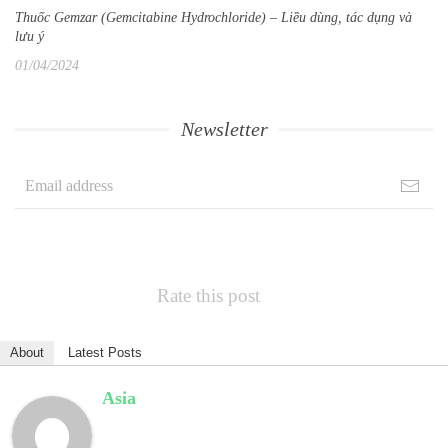
Thuốc Gemzar (Gemcitabine Hydrochloride) – Liều dùng, tác dụng và
lưu ý
01/04/2024
Newsletter
Rate this post
About
Latest Posts
Asia