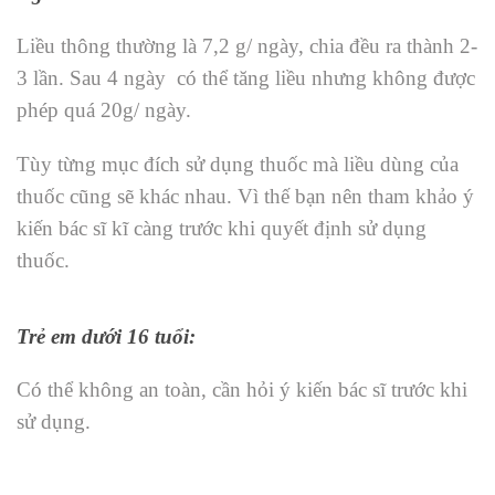
Liều thông thường là 7,2 g/ ngày, chia đều ra thành 2-
3 lần. Sau 4 ngày có thể tăng liều nhưng không được
phép quá 20g/ ngày.
Tùy từng mục đích sử dụng thuốc mà liều dùng của
thuốc cũng sẽ khác nhau. Vì thế bạn nên tham khảo ý
kiến bác sĩ kĩ càng trước khi quyết định sử dụng
thuốc.
Trẻ em dưới 16 tuổi:
Có thể không an toàn, cần hỏi ý kiến bác sĩ trước khi
sử dụng.