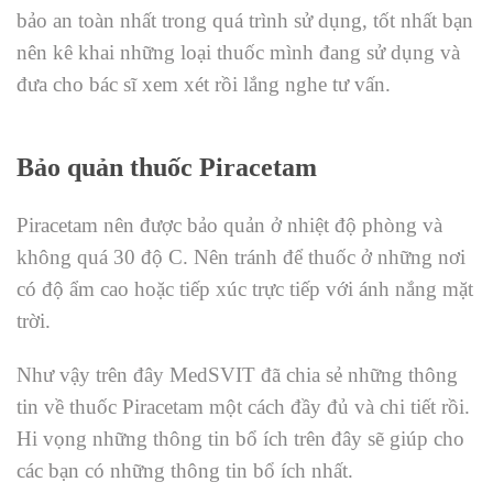
bảo an toàn nhất trong quá trình sử dụng, tốt nhất bạn
nên kê khai những loại thuốc mình đang sử dụng và
đưa cho bác sĩ xem xét rồi lắng nghe tư vấn.
Bảo quản thuốc Piracetam
Piracetam nên được bảo quản ở nhiệt độ phòng và
không quá 30 độ C. Nên tránh để thuốc ở những nơi
có độ ẩm cao hoặc tiếp xúc trực tiếp với ánh nắng mặt
trời.
Như vậy trên đây MedSVIT đã chia sẻ những thông
tin về thuốc Piracetam một cách đầy đủ và chi tiết rồi.
Hi vọng những thông tin bổ ích trên đây sẽ giúp cho
các bạn có những thông tin bổ ích nhất.