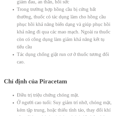
giảm đau, an thần, hồi sức
Trong trường hợp hồng cầu bị cứng bất
thường, thuốc có tác dụng làm cho hồng cầu
phục hồi khả năng biến dạng và giúp phục hồi
khả năng đi qua các mao mạch. Ngoài ra thuốc
còn có công dụng làm giảm khả năng kết tụ
tiểu cầu
Tác dụng chống giật run cơ ở thuốc tương đối
cao.
Chỉ định của Piracetam
Ðiều trị triệu chứng chóng mặt.
Ở người cao tuổi: Suy giảm trí nhớ, chóng mặt,
kém tập trung, hoặc thiếu tỉnh táo, thay đổi khí