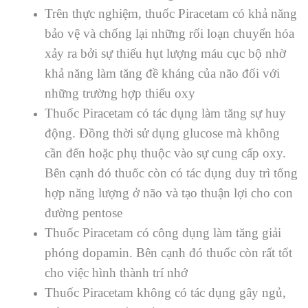
Trên thực nghiệm, thuốc Piracetam có khả năng
bảo vệ và chống lại những rối loạn chuyển hóa
xảy ra bởi sự thiếu hụt lượng máu cục bộ nhờ
khả năng làm tăng đề kháng của não đối với
những trường hợp thiếu oxy
Thuốc Piracetam có tác dụng làm tăng sự huy
động. Đồng thời sử dụng glucose mà không
cần đến hoặc phụ thuộc vào sự cung cấp oxy.
Bên cạnh đó thuốc còn có tác dụng duy trì tổng
hợp năng lượng ở não và tạo thuận lợi cho con
đường pentose
Thuốc Piracetam có công dụng làm tăng giải
phóng dopamin. Bên cạnh đó thuốc còn rất tốt
cho việc hình thành trí nhớ
Thuốc Piracetam không có tác dụng gây ngủ,